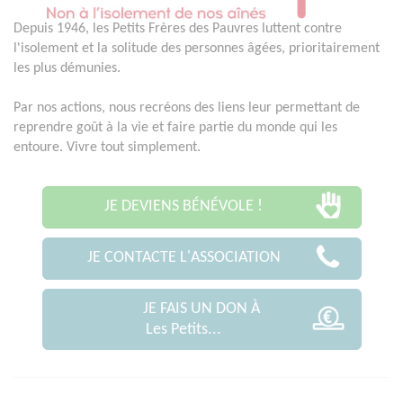
Depuis 1946, les Petits Frères des Pauvres luttent contre
l'isolement et la solitude des personnes âgées, prioritairement
les plus démunies.
Par nos actions, nous recréons des liens leur permettant de
reprendre goût à la vie et faire partie du monde qui les
entoure. Vivre tout simplement.
JE DEVIENS BÉNÉVOLE !
JE CONTACTE L'ASSOCIATION
JE FAIS UN DON À
Les Petits...