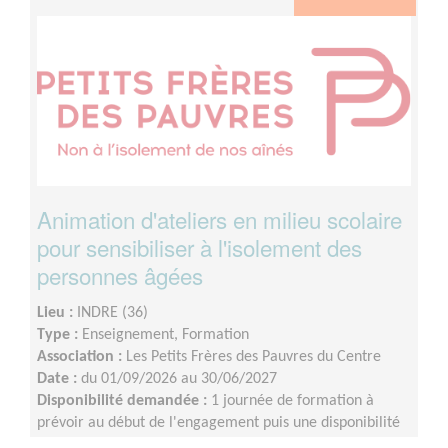
Animation d'ateliers en milieu scolaire
pour sensibiliser à l'isolement des
personnes âgées
Lieu :
INDRE (36)
Type :
Enseignement, Formation
Association :
Les Petits Frères des Pauvres du Centre
Date :
du 01/09/2026 au 30/06/2027
Disponibilité demandée :
1 journée de formation à
prévoir au début de l'engagement puis une disponibilité
d'environ 1 demi-journée par mois (sur les périodes