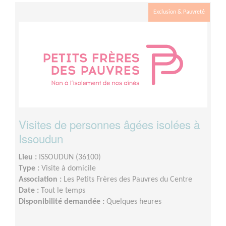
scolaires)
Exclusion & Pauvreté
Visites de personnes âgées isolées à
Issoudun
Lieu :
ISSOUDUN (36100)
Type :
Visite à domicile
Association :
Les Petits Frères des Pauvres du Centre
Date :
Tout le temps
Disponibilité demandée :
Quelques heures