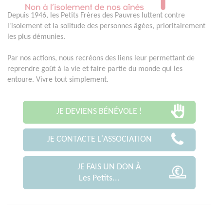
Depuis 1946, les Petits Frères des Pauvres luttent contre
l'isolement et la solitude des personnes âgées, prioritairement
les plus démunies.
Par nos actions, nous recréons des liens leur permettant de
reprendre goût à la vie et faire partie du monde qui les
entoure. Vivre tout simplement.
JE DEVIENS BÉNÉVOLE !
JE CONTACTE L'ASSOCIATION
JE FAIS UN DON À
Les Petits...