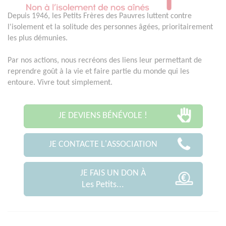
Depuis 1946, les Petits Frères des Pauvres luttent contre
l'isolement et la solitude des personnes âgées, prioritairement
les plus démunies.
Par nos actions, nous recréons des liens leur permettant de
reprendre goût à la vie et faire partie du monde qui les
entoure. Vivre tout simplement.
JE DEVIENS BÉNÉVOLE !
JE CONTACTE L'ASSOCIATION
JE FAIS UN DON À
Les Petits...