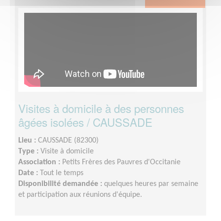
Visites à domicile à des personnes
âgées isolées / CAUSSADE
Lieu :
CAUSSADE (82300)
Type :
Visite à domicile
Association :
Petits Frères des Pauvres d'Occitanie
Date :
Tout le temps
Disponibilité demandée :
quelques heures par semaine
et participation aux réunions d'équipe.