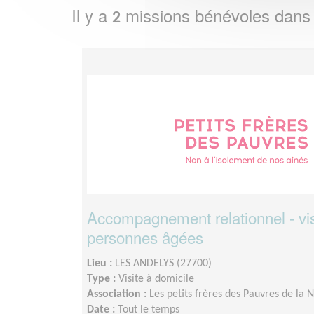
Il y a
missions bénévoles dans
2
Accompagnement relationnel - vis
personnes âgées
Lieu :
LES ANDELYS (27700)
Type :
Visite à domicile
Association :
Les petits frères des Pauvres de la
Date :
Tout le temps