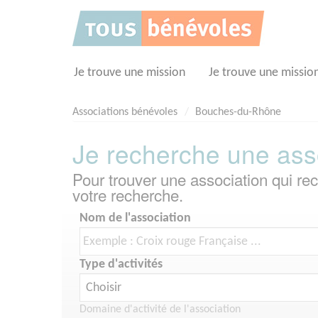
Panneau de gestion des cookies
Je trouve une mission
Je trouve une missio
Associations bénévoles
Bouches-du-Rhône
Je recherche une ass
Pour trouver une association qui r
votre recherche.
Nom de l'association
Type d'activités
Domaine d'activité de l'association