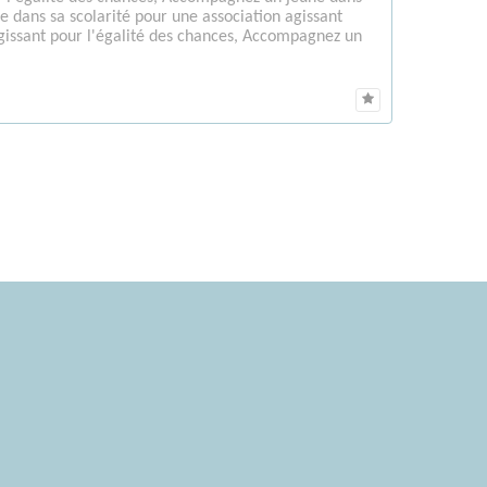
e dans sa scolarité pour une association agissant
agissant pour l'égalité des chances, Accompagnez un