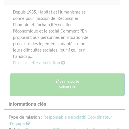
Depuis 1985, Habitat et Humanisme se
donne pour mission de :Réconcilier
l’humain et l’urbain,Réconcilier
l’économique et le social.Comment ?En
proposant aux personnes en situation de
précarité des logements adaptés selon
leurs difficultés sociales, leur âge, leur
handicap,...
Plus sur cette association
Je me porte
volontaire
Informations clés
Type de mission :
Responsable associatif, Coordinateur
d'équipe