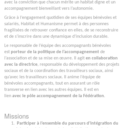
avec la conviction que chacun mérite un habitat digne et un
accompagnement bienveillant vers l’autonomie.
Grâce à l’engagement quotidien de ses équipes bénévoles et
salariés, Habitat et Humanisme permet à des personnes
fragilisées de retrouver confiance en elles, de se reconstruire
et de s’inscrire dans une dynamique d’inclusion durable.
Le responsable de l’équipe des accompagnants bénévoles
est
porteur de la politique de l’accompagnement
de
l’association et de sa mise en œuvre. Il agit
en collaboration
avec la
directrice
, responsable du développement des projets
sociaux et de la coordination des travailleurs sociaux, ainsi
qu’avec les travailleurs sociaux. Il anime l’équipe de
bénévoles accompagnants, tout en assurant un rôle
transverse en lien avec les autres équipes. Il est en
lien
avec
le pôle accompagnement de la Fédération
.
Missions
Participer à l’ensemble du parcours d’intégration du