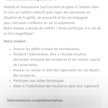
Habitat et Humanisme Sud-Garonne propose à Condom dans
le Gers un habitat collectif pour loger des personnes en
situation de fragilité, de précarité et les accompagner
pour retrouver confiance en soi et autonomie.
Notre équipe a besoin de renfort ! Venez participer à la vie de
ce lieu magnifique!
Votre mission :
Assurer les petits travaux de maintenance,
Pendant l’intervention, être à l’écoute d’autres
demandes émanant des locataires et les relayer auprès
de l’association,
Assurer la remise en état des logements lors du départ
des locataires,
Participer aux visites techniques
Aider à l’installation des locataires dans leur logement.
Informations complémentaires