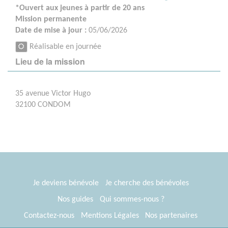
*Ouvert aux jeunes à partir de 20 ans
Mission permanente
Date de mise à jour :
05/06/2026
Réalisable en journée
Lieu de la mission
35 avenue Victor Hugo
32100 CONDOM
Je deviens bénévole
Je cherche des bénévoles
Nos guides
Qui sommes-nous ?
Contactez-nous
Mentions Légales
Nos partenaires