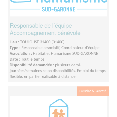
Responsable de l’équipe
Accompagnement bénévole
Lieu :
TOULOUSE 31400 (31400)
Type :
Responsable associatif, Coordinateur d'équipe
Association :
Habitat et Humanisme SUD-GARONNE
Date :
Tout le temps
Disponibilité demandée :
plusieurs demi-
journées/semaines selon disponibilités. Emploi du temps
flexible, en partie réalisable à distance
Exclusion & Pauvreté