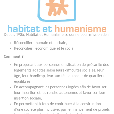
Depuis 1985, Habitat et Humanisme se donne pour mission de :
Réconcilier l’humain et l’urbain,
Réconcilier l’économique et le social.
Comment ?
En proposant aux personnes en situation de précarité des
logements adaptés selon leurs difficultés sociales, leur
âge, leur handicap, leur san-té… au coeur de quartiers
équilibrés
En accompagnant les personnes logées afin de favoriser
leur insertion et les rendre autonomes et favoriser leur
insertion sociale,
En permettant à tous de contribuer à la construction
d’une société plus inclusive, par le financement de projets