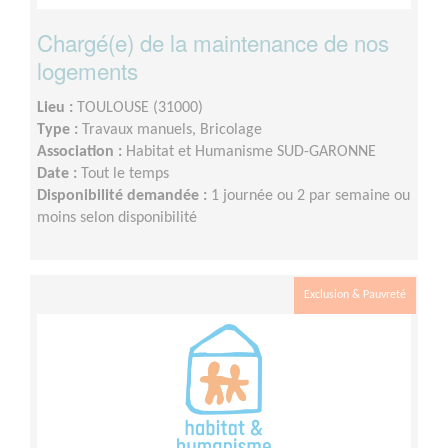
Chargé(e) de la maintenance de nos
logements
Lieu :
TOULOUSE (31000)
Type :
Travaux manuels, Bricolage
Association :
Habitat et Humanisme SUD-GARONNE
Date :
Tout le temps
Disponibilité demandée :
1 journée ou 2 par semaine ou
moins selon disponibilité
Exclusion & Pauvreté