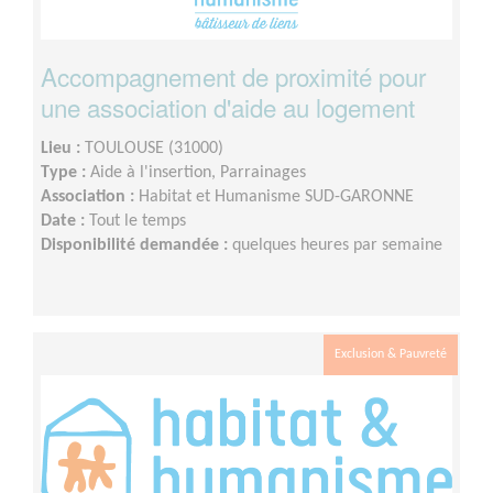
Accompagnement de proximité pour
une association d'aide au logement
Lieu :
TOULOUSE (31000)
Type :
Aide à l'insertion, Parrainages
Association :
Habitat et Humanisme SUD-GARONNE
Date :
Tout le temps
Disponibilité demandée :
quelques heures par semaine
Exclusion & Pauvreté