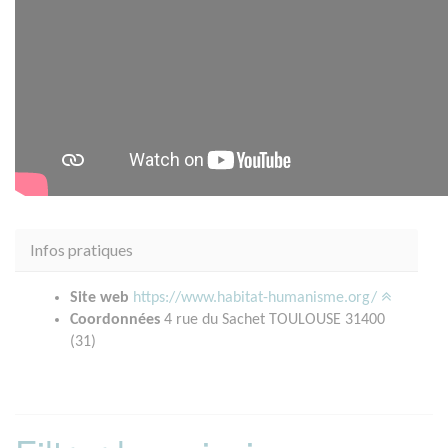
Infos pratiques
Site web
https://www.habitat-humanisme.org/
Coordonnées
4 rue du Sachet TOULOUSE 31400
(31)