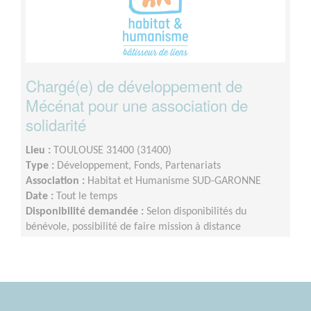
Chargé(e) de développement de
Mécénat pour une association de
solidarité
Lieu :
TOULOUSE 31400 (31400)
Type :
Développement, Fonds, Partenariats
Association :
Habitat et Humanisme SUD-GARONNE
Date :
Tout le temps
Disponibilité demandée :
Selon disponibilités du
bénévole, possibilité de faire mission à distance