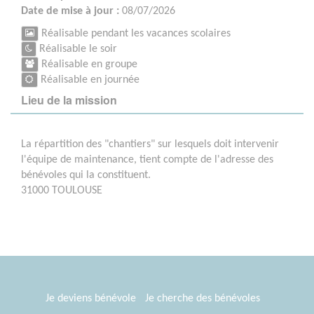
Date de mise à jour :
08/07/2026
Réalisable pendant les vacances scolaires
Réalisable le soir
Réalisable en groupe
Réalisable en journée
Lieu de la mission
La répartition des "chantiers" sur lesquels doit intervenir
l'équipe de maintenance, tient compte de l'adresse des
bénévoles qui la constituent.
31000 TOULOUSE
Je deviens bénévole
Je cherche des bénévoles