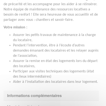
de précarité et les accompagne pour les aider à se réinsérer.
Notre équipe de maintenance des ressources locatives a
besoin de renfort ! Elle sera heureuse de vous accueillir et de
partager avec vous : chantiers et savoir-faire.
Votre mission :
Assurer les petits travaux de maintenance à la charge
du locataire,
Pendant l’intervention, être à l’écoute d’autres
demandes émanant des locataires et les relayer auprès
de l’association,
Assurer la remise en état des logements lors du départ
des locataires,
Participer aux visites techniques des logements (état
des lieux intermédiaires)
Aider à l’installation des locataires dans leur logement.
Informations complémentaires