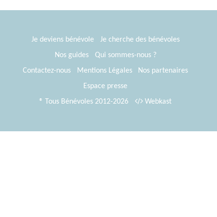
Je deviens bénévole
Je cherche des bénévoles
Nos guides
Qui sommes-nous ?
Contactez-nous
Mentions Légales
Nos partenaires
Espace presse
® Tous Bénévoles 2012-2026
Webkast