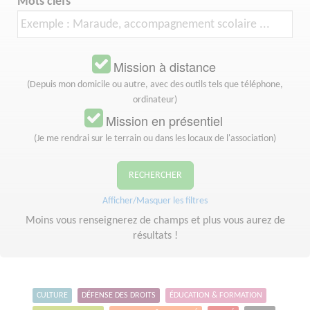
Mots clefs
Mission à distance
(Depuis mon domicile ou autre, avec des outils tels que téléphone,
ordinateur)
Mission en présentiel
(Je me rendrai sur le terrain ou dans les locaux de l'association)
RECHERCHER
Afficher/Masquer les filtres
Moins vous renseignerez de champs et plus vous aurez de
résultats !
CULTURE
DÉFENSE DES DROITS
ÉDUCATION & FORMATION