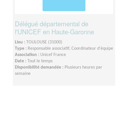
Délégué départemental de
l'UNICEF en Haute-Garonne
Lieu :
TOULOUSE (31000)
Type :
Responsable associatif, Coordinateur d'équipe
Association :
Unicef France
Date :
Tout le temps
Disponibilité demandée :
Plusieurs heures par
semaine