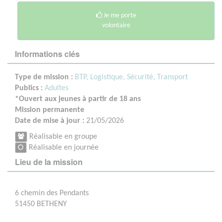
Je me porte
volontaire
Informations clés
Type de mission :
BTP, Logistique, Sécurité, Transport
Publics :
Adultes
*Ouvert aux jeunes à partir de 18 ans
Mission permanente
Date de mise à jour :
21/05/2026
Réalisable en groupe
Réalisable en journée
Lieu de la mission
6 chemin des Pendants
51450 BETHENY