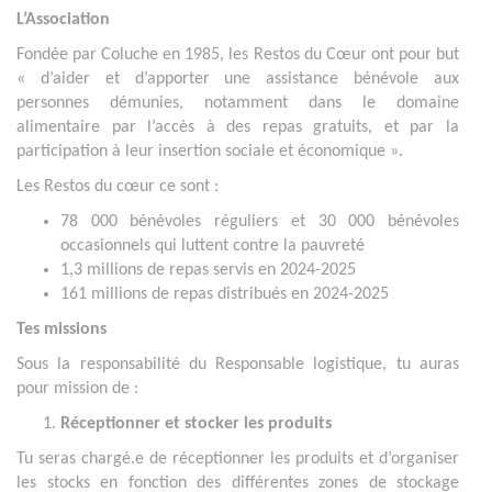
L’Association
Fondée par Coluche en 1985, les Restos du Cœur ont pour but
« d’aider et d’apporter une assistance bénévole aux
personnes démunies, notamment dans le domaine
alimentaire par l’accès à des repas gratuits, et par la
participation à leur insertion sociale et économique ».
Les Restos du cœur ce sont :
78 000 bénévoles réguliers et 30 000 bénévoles
occasionnels qui luttent contre la pauvreté
1,3 millions de repas servis en 2024-2025
161 millions de repas distribués en 2024-2025
Tes missions
Sous la responsabilité du Responsable logistique, tu auras
pour mission de :
Réceptionner et stocker les produits
Tu seras chargé.e de réceptionner les produits et d’organiser
les stocks en fonction des différentes zones de stockage