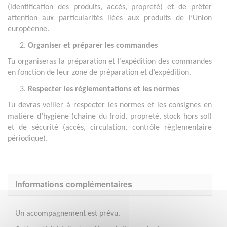
(identification des produits, accès, propreté) et de prêter
attention aux particularités liées aux produits de l’Union
européenne.
Organiser et préparer les commandes
Tu organiseras la préparation et l’expédition des commandes
en fonction de leur zone de préparation et d’expédition.
Respecter les réglementations et les normes
Tu devras veiller à respecter les normes et les consignes en
matière d’hygiène (chaine du froid, propreté, stock hors sol)
et de sécurité (accès, circulation, contrôle règlementaire
périodique).
Informations complémentaires
Un accompagnement est prévu.