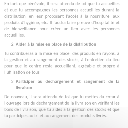
En tant que bénévole, il sera attendu de toi que tu accueilles
et que tu accompagnes les personnes accueillies durant la
distribution, en leur proposant l’accès à la nourriture, aux
produits d’hygiène, etc. Il faudra faire preuve d’hospitalité et
de bienveillance pour créer un lien avec les personnes
accueillies.
Aider à la mise en place de la distribution
Tu contribueras à la mise en place des produits en rayons, à
la gestion et au rangement des stocks, à l’entretien du lieu
pour que le centre reste accueillant, agréable et propre à
l’utilisation de tous.
Participer au déchargement et rangement de la
livraison
De nouveau, il sera attendu de toi que tu mettes du cœur à
l’ouvrage lors du déchargement de la livraison en vérifiant les
bons de livraison, que tu aides à la gestion des stocks et que
tu participes au tri et au rangement des produits livrés.