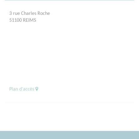
3 rue Charles Roche
51100 REIMS
Plan d'accès