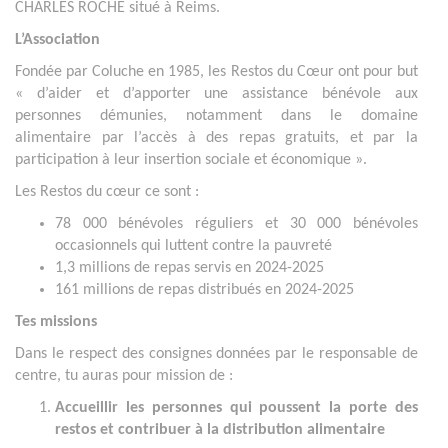
CHARLES ROCHE situé à Reims.
L’Association
Fondée par Coluche en 1985, les Restos du Cœur ont pour but
« d’aider et d’apporter une assistance bénévole aux
personnes démunies, notamment dans le domaine
alimentaire par l’accès à des repas gratuits, et par la
participation à leur insertion sociale et économique ».
Les Restos du cœur ce sont :
78 000 bénévoles réguliers et 30 000 bénévoles
occasionnels qui luttent contre la pauvreté
1,3 millions de repas servis en 2024-2025
161 millions de repas distribués en 2024-2025
Tes missions
Dans le respect des consignes données par le responsable de
centre, tu auras pour mission de :
Accueillir les personnes qui poussent la porte des
restos et contribuer à la distribution alimentaire