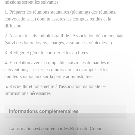
missions seront les suivantes:
1. Préparer les réunions statutaires (plannings des réunions,
convocations....) dont tu assures les comptes rendus et la
diffusion
2. Assurer le suivi administratif de l'Association départementale
(suivi des baux, loyers, charges, assurances, véhicules...)
3. Rédiger et gérer le courrier et les archives
4. En relation avec le comptable, suivre les demandes de
subventions, assister le commissaire aux comptes et les
auditeurs nationaux sur la partie administrative
5. Recueillir et transmettre à l'association nationale les
informations nécessaires
Informations complémentaires
La formation est assurée par les Restos du Coeur.