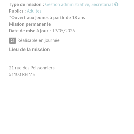
Type de mission :
Gestion administrative, Secrétariat
Publics :
Adultes
*Ouvert aux jeunes à partir de 18 ans
Mission permanente
Date de mise à jour :
19/05/2026
Réalisable en journée
Lieu de la mission
21 rue des Poissonniers
51100 REIMS