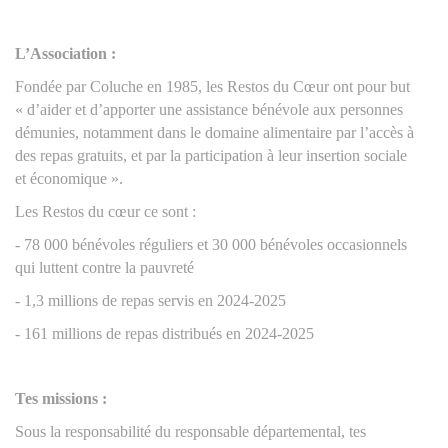
L’Association :
Fondée par Coluche en 1985, les Restos du Cœur ont pour but
« d’aider et d’apporter une assistance bénévole aux personnes
démunies, notamment dans le domaine alimentaire par l’accès à
des repas gratuits, et par la participation à leur insertion sociale
et économique ».
Les Restos du cœur ce sont :
- 78 000 bénévoles réguliers et 30 000 bénévoles occasionnels
qui luttent contre la pauvreté
- 1,3 millions de repas servis en 2024-2025
- 161 millions de repas distribués en 2024-2025
Tes missions :
Sous la responsabilité du responsable départemental, tes