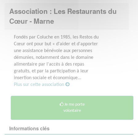
Association : Les Restaurants du
Cœur - Marne
Fondés par Coluche en 1985, les Restos du
Cœur ont pour but « d'aider et d'apporter
une assistance bénévole aux personnes
démunies, notamment dans le domaine
alimentaire par l'accès à des repas
gratuits, et par la participation à leur
insertion sociale et économique...
Plus sur cette association
Je me porte
volontaire
Informations clés