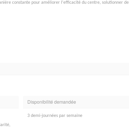
anière constante pour améliorer l'efficacité du centre, solutionner de
Disponibilité demandée
3 demi-journées par semaine
arité,