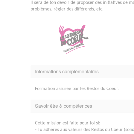
Il sera de ton devoir de proposer des initiatives de m
problèmes, régler des différends, etc.
Informations complémentaires
Formation assurée par les Restos du Coeur.
Savoir être & compétences
Cette mission est faite pour toi si:
- Tu adhères aux valeurs des Restos du Coeur (solid