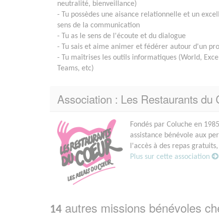
neutralité, bienveillance)
- Tu possèdes une aisance relationnelle et un excel
sens de la communication
- Tu as le sens de l'écoute et du dialogue
- Tu sais et aime animer et fédérer autour d'un pro
- Tu maîtrises les outils informatiques (World, Exce
Teams, etc)
Association : Les Restaurants du
Fondés par Coluche en 1985,
assistance bénévole aux p
l'accès à des repas gratuits,
Plus sur cette association
autres missions bénévoles c
14