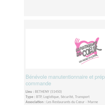
Bénévole manutentionnaire et prépa
commande
Lieu :
BETHENY (51450)
Type :
BTP, Logistique, Sécurité, Transport
Association :
Les Restaurants du Cœur - Marne