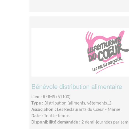
Bénévole distribution alimentaire
Lieu :
REIMS (51100)
Type :
Distribution (aliments, vêtements…)
Association :
Les Restaurants du Cœur - Marne
Date :
Tout le temps
Disponibilité demandée :
2 demi-journées par sem