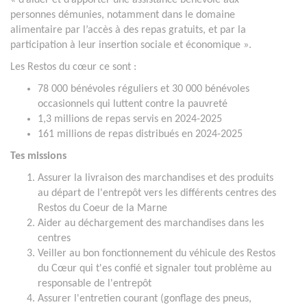
personnes démunies, notamment dans le domaine
alimentaire par l’accès à des repas gratuits, et par la
participation à leur insertion sociale et économique ».
Les Restos du cœur ce sont :
78 000 bénévoles réguliers et 30 000 bénévoles
occasionnels qui luttent contre la pauvreté
1,3 millions de repas servis en 2024-2025
161 millions de repas distribués en 2024-2025
Tes missions
Assurer la livraison des marchandises et des produits
au départ de l'entrepôt vers les différents centres des
Restos du Coeur de la Marne
Aider au déchargement des marchandises dans les
centres
Veiller au bon fonctionnement du véhicule des Restos
du Cœur qui t'es confié et signaler tout problème au
responsable de l'entrepôt
Assurer l'entretien courant (gonflage des pneus,