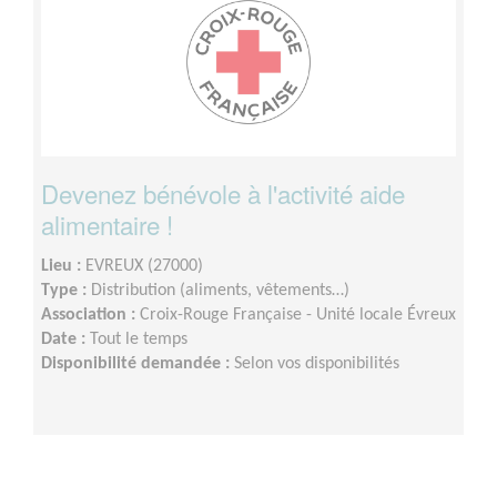
Devenez bénévole à l'activité aide
alimentaire !
Lieu :
EVREUX (27000)
Type :
Distribution (aliments, vêtements…)
Association :
Croix-Rouge Française - Unité locale Évreux
Date :
Tout le temps
Disponibilité demandée :
Selon vos disponibilités