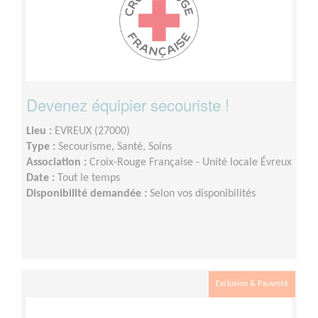
Devenez équipier secouriste !
Lieu :
EVREUX (27000)
Type :
Secourisme, Santé, Soins
Association :
Croix-Rouge Française - Unité locale Évreux
Date :
Tout le temps
Disponibilité demandée :
Selon vos disponibilités
Exclusion & Pauvreté