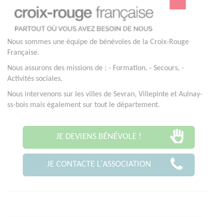
Nous sommes une équipe de bénévoles de la Croix-Rouge
Française.
Nous assurons des missions de : - Formation, - Secours, -
Activités sociales.
Nous intervenons sur les villes de Sevran, Villepinte et Aulnay-
ss-bois mais également sur tout le département.
JE DEVIENS BÉNÉVOLE !
JE CONTACTE L'ASSOCIATION