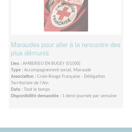
Maraudes pour aller à la rencontre des
plus démunis
Lieu :
AMBERIEU EN BUGEY (01500)
Type :
Accompagnement social, Maraude
Association :
Croix-Rouge Française - Délégation
Territoriale de l'Ain
Date :
Tout le temps
Disponibilité demandée :
1 demi-journée par semaine