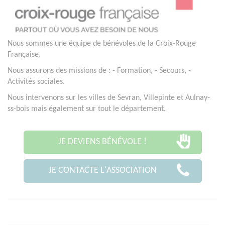
Nous sommes une équipe de bénévoles de la Croix-Rouge
Française.
Nous assurons des missions de : - Formation, - Secours, -
Activités sociales.
Nous intervenons sur les villes de Sevran, Villepinte et Aulnay-
ss-bois mais également sur tout le département.
JE DEVIENS BÉNÉVOLE !
JE CONTACTE L'ASSOCIATION