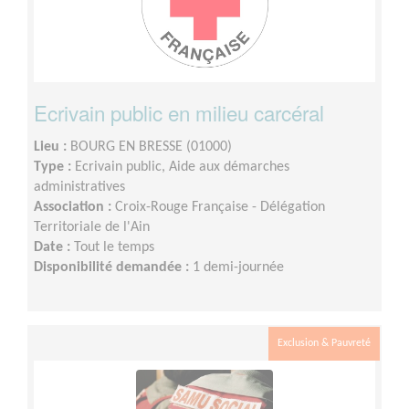
Ecrivain public en milieu carcéral
Lieu :
BOURG EN BRESSE (01000)
Type :
Ecrivain public, Aide aux démarches
administratives
Association :
Croix-Rouge Française - Délégation
Territoriale de l'Ain
Date :
Tout le temps
Disponibilité demandée :
1 demi-journée
Exclusion & Pauvreté