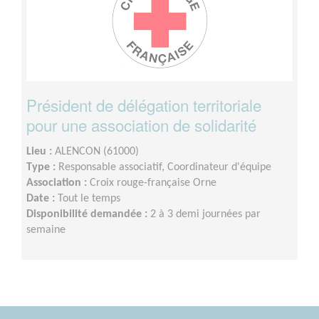
Président de délégation territoriale
pour une association de solidarité
Lieu :
ALENCON (61000)
Type :
Responsable associatif, Coordinateur d'équipe
Association :
Croix rouge-française Orne
Date :
Tout le temps
Disponibilité demandée :
2 à 3 demi journées par
semaine