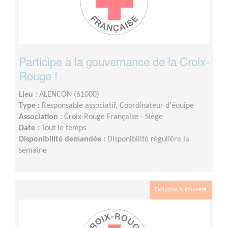
Participe à la gouvernance de la Croix-
Rouge !
Lieu :
ALENCON (61000)
Type :
Responsable associatif, Coordinateur d'équipe
Association :
Croix-Rouge Française - Siège
Date :
Tout le temps
Disponibilité demandée :
Disponibilité régulière la
semaine
Exclusion & Pauvreté