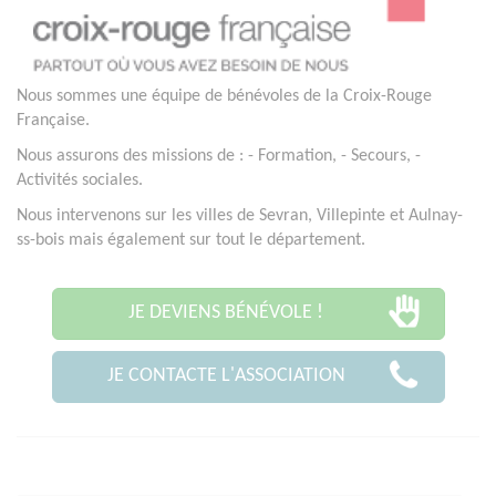
Nous sommes une équipe de bénévoles de la Croix-Rouge
Française.
Nous assurons des missions de : - Formation, - Secours, -
Activités sociales.
Nous intervenons sur les villes de Sevran, Villepinte et Aulnay-
ss-bois mais également sur tout le département.
JE DEVIENS BÉNÉVOLE !
JE CONTACTE L'ASSOCIATION