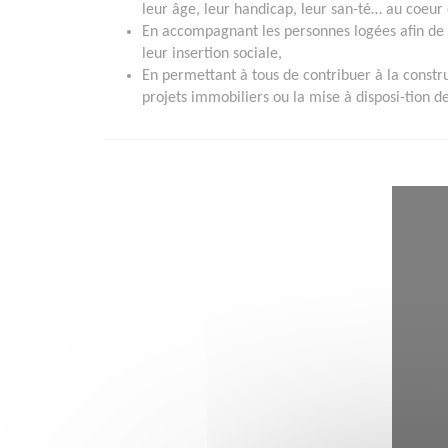
leur âge, leur handicap, leur san-té… au coeur 
En accompagnant les personnes logées afin de f
leur insertion sociale,
En permettant à tous de contribuer à la constru
projets immobiliers ou la mise à disposi-tion 