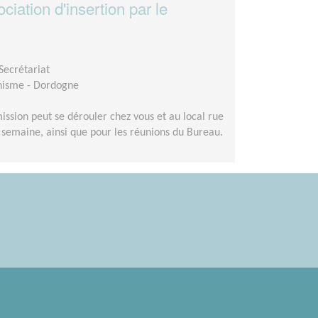
ciation d'insertion par le
Secrétariat
nisme - Dordogne
ission peut se dérouler chez vous et au local rue
r semaine, ainsi que pour les réunions du Bureau.