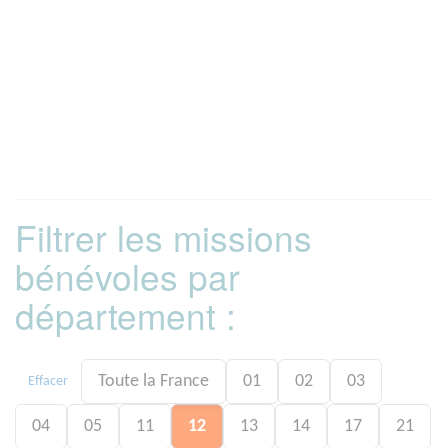
Filtrer les missions
bénévoles par
département :
Toute la France
01
02
03
Effacer
04
05
11
12
13
14
17
21