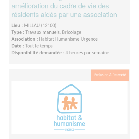
amélioration du cadre de vie des
résidents aidés par une association
Lieu :
MILLAU (12100)
Type :
Travaux manuels, Bricolage
Association :
Habitat Humanisme Urgence
Date :
Tout le temps
Disponibilité demandée :
4 heures par semaine
Exclusion & Pauvreté