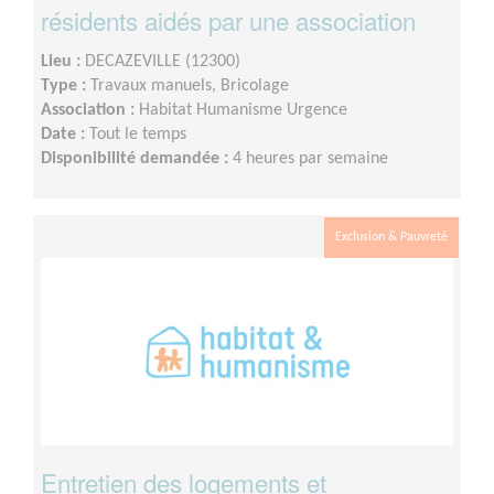
résidents aidés par une association
Lieu :
DECAZEVILLE (12300)
Type :
Travaux manuels, Bricolage
Association :
Habitat Humanisme Urgence
Date :
Tout le temps
Disponibilité demandée :
4 heures par semaine
Exclusion & Pauvreté
Entretien des logements et