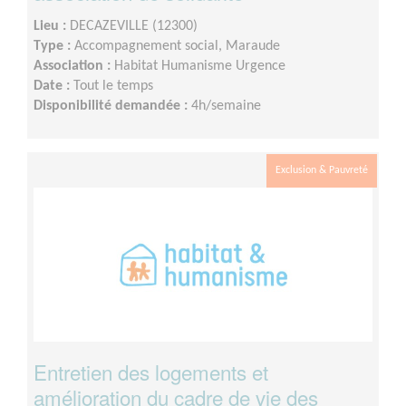
Lieu :
DECAZEVILLE (12300)
Type :
Accompagnement social, Maraude
Association :
Habitat Humanisme Urgence
Date :
Tout le temps
Disponibilité demandée :
4h/semaine
Exclusion & Pauvreté
Entretien des logements et
amélioration du cadre de vie des