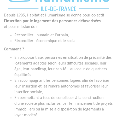
Depuis 1985, Habitat et Humanisme se donne
pour objectif
l’insertion par le logement des personnes défavorisées
et
pour mission de :
Réconcilier l’humain et l’urbain,
Réconcilier l’économique et le social.
Comment ?
En proposant aux personnes en situation de précarité des
logements adaptés selon leurs difficultés sociales, leur
âge, leur handicap, leur san-té… au coeur de quartiers
équilibrés
En accompagnant les personnes logées afin de favoriser
leur insertion et les rendre autonomes et favoriser leur
insertion sociale,
En permettant à tous de contribuer à la construction
d’une société plus inclusive, par le financement de projets
immobiliers ou la mise à disposi-tion de logements à
loyer modéré.