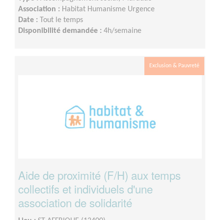
Association :
Habitat Humanisme Urgence
Date :
Tout le temps
Disponibilité demandée :
4h/semaine
Exclusion & Pauvreté
Aide de proximité (F/H) aux temps
collectifs et individuels d'une
association de solidarité