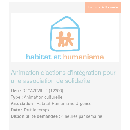
Exclusion & Pauvreté
Animation d'actions d'intégration pour
une association de solidarité
Lieu :
DECAZEVILLE (12300)
Type :
Animation culturelle
Association :
Habitat Humanisme Urgence
Date :
Tout le temps
Disponibilité demandée :
4 heures par semaine