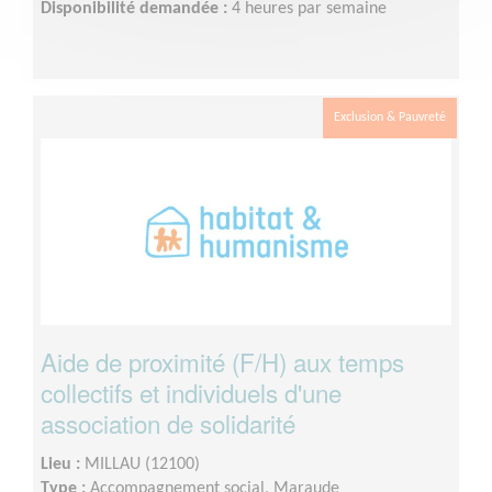
Disponibilité demandée :
4 heures par semaine
Exclusion & Pauvreté
Aide de proximité (F/H) aux temps
collectifs et individuels d'une
association de solidarité
Lieu :
MILLAU (12100)
Type :
Accompagnement social, Maraude