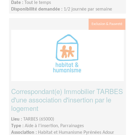
Date :
Tout le temps
Disponibilité demandée :
1/2 journée par semaine
Exclusion & Pauvreté
Correspondant(e) Immobilier TARBES
d'une association d'insertion par le
logement
Lieu :
TARBES (65000)
Type :
Aide à l'insertion, Parrainages
Association :
Habitat et Humanisme Pyrénées Adour