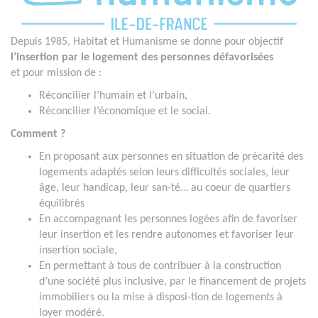
Depuis 1985, Habitat et Humanisme se donne
pour objectif
l’insertion par le logement des personnes défavorisées
et
pour mission de :
Réconcilier l’humain et l’urbain,
Réconcilier l’économique et le social.
Comment ?
En proposant aux personnes en situation de précarité des
logements adaptés selon leurs difficultés sociales, leur
âge, leur handicap, leur san-té… au coeur de quartiers
équilibrés
En accompagnant les personnes logées afin de favoriser
leur insertion et les rendre autonomes et favoriser leur
insertion sociale,
En permettant à tous de contribuer à la construction
d’une société plus inclusive, par le financement de projets
immobiliers ou la mise à disposi-tion de logements à
loyer modéré.