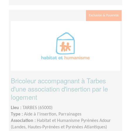
Exclusion & Pauvreté
Bricoleur accompagnant à Tarbes
d'une association d'insertion par le
logement
Lieu :
TARBES (65000)
Type :
Aide à l'insertion, Parrainages
Association :
Habitat et Humanisme Pyrénées Adour
(Landes, Hautes-Pyrénées et Pyrénées Atlantiques)