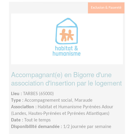
Exclusion & Pauvreté
Accompagnant(e) en Bigorre d'une
association d'insertion par le logement
Lieu :
TARBES (65000)
Type :
Accompagnement social, Maraude
Association :
Habitat et Humanisme Pyrénées Adour
(Landes, Hautes-Pyrénées et Pyrénées Atlantiques)
Date :
Tout le temps
Disponibilité demandée :
1/2 journée par semaine