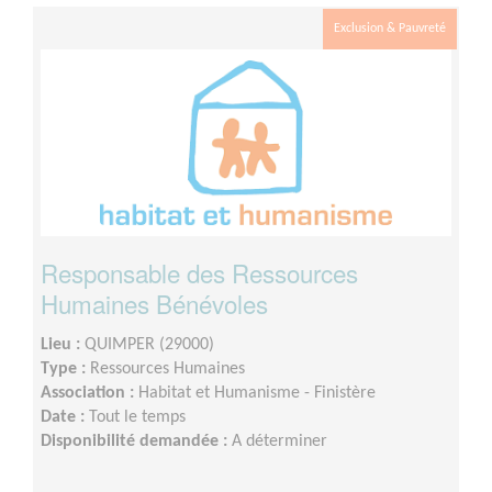
Exclusion & Pauvreté
Responsable des Ressources
Humaines Bénévoles
Lieu :
QUIMPER (29000)
Type :
Ressources Humaines
Association :
Habitat et Humanisme - Finistère
Date :
Tout le temps
Disponibilité demandée :
A déterminer