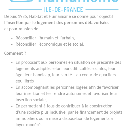
Depuis 1985, Habitat et Humanisme se donne
pour objectif
l’insertion par le logement des personnes défavorisées
et
pour mission de :
Réconcilier l’humain et l’urbain,
Réconcilier l’économique et le social.
Comment ?
En proposant aux personnes en situation de précarité des
logements adaptés selon leurs difficultés sociales, leur
âge, leur handicap, leur san-té… au coeur de quartiers
équilibrés
En accompagnant les personnes logées afin de favoriser
leur insertion et les rendre autonomes et favoriser leur
insertion sociale,
En permettant à tous de contribuer à la construction
d’une société plus inclusive, par le financement de projets
immobiliers ou la mise à disposi-tion de logements à
loyer modéré.