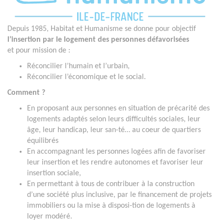
Depuis 1985, Habitat et Humanisme se donne
pour objectif
l’insertion par le logement des personnes défavorisées
et
pour mission de :
Réconcilier l’humain et l’urbain,
Réconcilier l’économique et le social.
Comment ?
En proposant aux personnes en situation de précarité des
logements adaptés selon leurs difficultés sociales, leur
âge, leur handicap, leur san-té… au coeur de quartiers
équilibrés
En accompagnant les personnes logées afin de favoriser
leur insertion et les rendre autonomes et favoriser leur
insertion sociale,
En permettant à tous de contribuer à la construction
d’une société plus inclusive, par le financement de projets
immobiliers ou la mise à disposi-tion de logements à
loyer modéré.