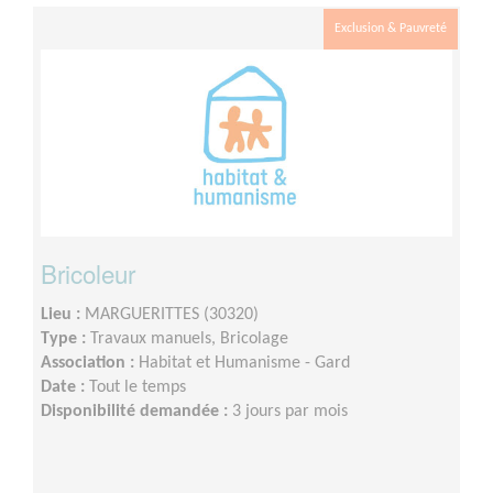
Exclusion & Pauvreté
Bricoleur
Lieu :
MARGUERITTES (30320)
Type :
Travaux manuels, Bricolage
Association :
Habitat et Humanisme - Gard
Date :
Tout le temps
Disponibilité demandée :
3 jours par mois