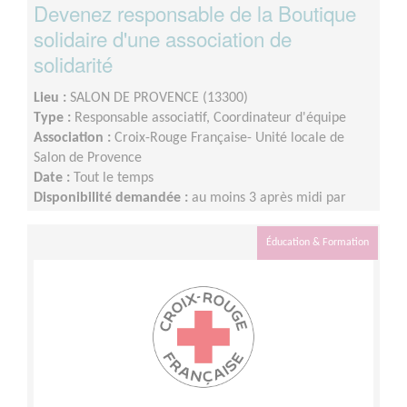
Devenez responsable de la Boutique
solidaire d'une association de
solidarité
Lieu :
SALON DE PROVENCE (13300)
Type :
Responsable associatif, Coordinateur d'équipe
Association :
Croix-Rouge Française- Unité locale de
Salon de Provence
Date :
Tout le temps
Disponibilité demandée :
au moins 3 après midi par
semaine
Éducation & Formation