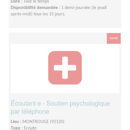
Date :
Tout le temps
Disponibilité demandée :
1 demi-journée (le jeudi
après-midi) tous les 15 jours.
Santé
Écoutant·e - Soutien psychologique
par téléphone
Lieu :
MONTROUGE (92120)
Type :
Ecoute