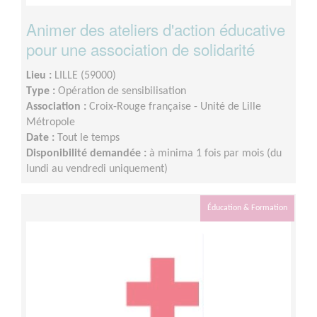
Animer des ateliers d'action éducative
pour une association de solidarité
Lieu :
LILLE (59000)
Type :
Opération de sensibilisation
Association :
Croix-Rouge française - Unité de Lille
Métropole
Date :
Tout le temps
Disponibilité demandée :
à minima 1 fois par mois (du
lundi au vendredi uniquement)
Éducation & Formation