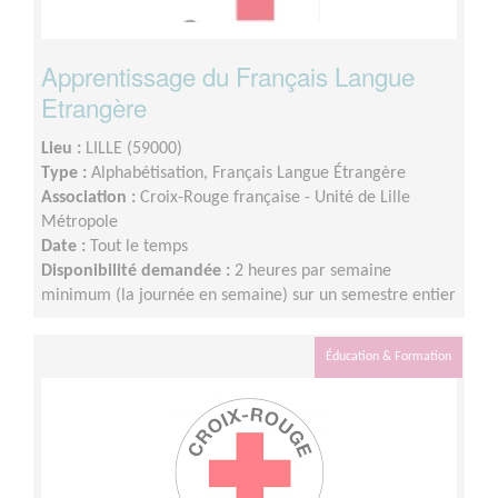
Apprentissage du Français Langue
Etrangère
Lieu :
LILLE (59000)
Type :
Alphabétisation, Français Langue Étrangère
Association :
Croix-Rouge française - Unité de Lille
Métropole
Date :
Tout le temps
Disponibilité demandée :
2 heures par semaine
minimum (la journée en semaine) sur un semestre entier
Éducation & Formation