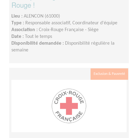
Rouge !
Lieu :
ALENCON (61000)
Type :
Responsable associatif, Coordinateur d'équipe
Association :
Croix-Rouge Française - Siège
Date :
Tout le temps
Disponibilité demandée :
Disponibilité régulière la
semaine
Exclusion & Pauvreté