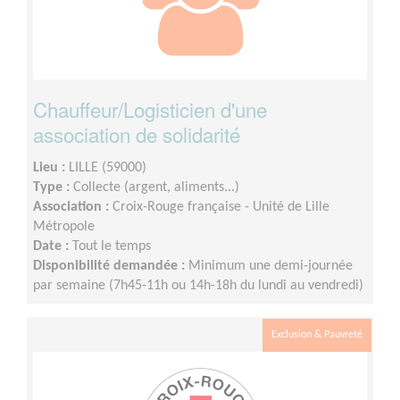
Chauffeur/Logisticien d'une
association de solidarité
Lieu :
LILLE (59000)
Type :
Collecte (argent, aliments...)
Association :
Croix-Rouge française - Unité de Lille
Métropole
Date :
Tout le temps
Disponibilité demandée :
Minimum une demi-journée
par semaine (7h45-11h ou 14h-18h du lundi au vendredi)
Exclusion & Pauvreté