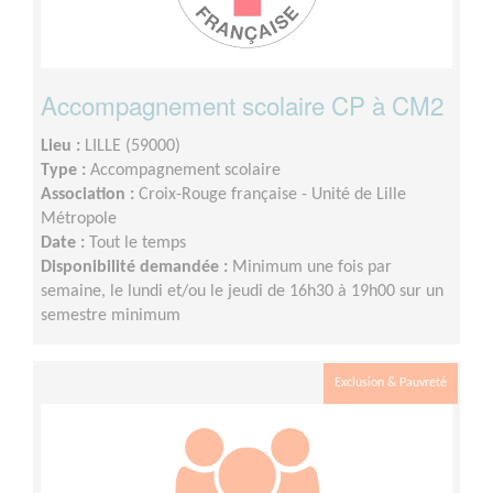
Accompagnement scolaire CP à CM2
Lieu :
LILLE (59000)
Type :
Accompagnement scolaire
Association :
Croix-Rouge française - Unité de Lille
Métropole
Date :
Tout le temps
Disponibilité demandée :
Minimum une fois par
semaine, le lundi et/ou le jeudi de 16h30 à 19h00 sur un
semestre minimum
Exclusion & Pauvreté