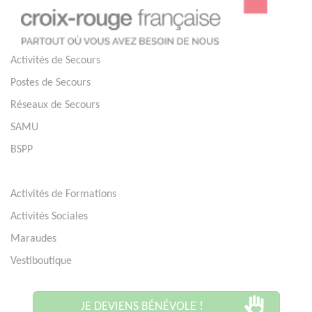
Activités de Secours
Postes de Secours
Réseaux de Secours
SAMU
BSPP
Activités de Formations
Activités Sociales
Maraudes
Vestiboutique
JE DEVIENS BÉNÉVOLE !