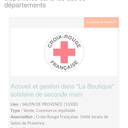
départements
Exclusion & Pauvreté
Accueil et gestion dans "La Boutique"
solidaire de seconde main
Lieu :
SALON DE PROVENCE (13300)
Type :
Vente, Commerce équitable
Association :
Croix-Rouge Française- Unité locale de
Salon de Provence