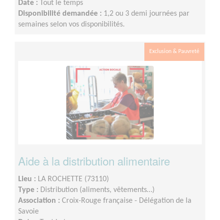
Date :
Tout le temps
Disponibilité demandée :
1,2 ou 3 demi journées par
semaines selon vos disponibilités.
Exclusion & Pauvreté
Aide à la distribution alimentaire
Lieu :
LA ROCHETTE (73110)
Type :
Distribution (aliments, vêtements…)
Association :
Croix-Rouge française - Délégation de la
Savoie