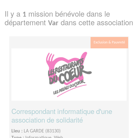
Il y a
mission bénévole dans le
1
département
dans cette association
Var
Exclusion & Pauvreté
Correspondant informatique d'une
association de solidarité
Lieu :
LA GARDE (83130)