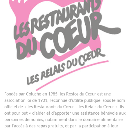
Fondés par Coluche en 1985, les Restos du Cœur est une
association loi de 1901, reconnue d’utilité publique, sous le nom
officiel de « les Restaurants du Cœur – les Relais du Cœur ». Ils
ont pour but « d’aider et d’apporter une assistance bénévole aux
personnes démunies, notamment dans le domaine alimentaire
par l’accès à des repas gratuits, et par la participation à leur