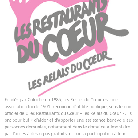
Fondés par Coluche en 1985, les Restos du Cœur est une
association loi de 1901, reconnue d’utilité publique, sous le nom
officiel de « les Restaurants du Cœur – les Relais du Cœur ». Ils
ont pour but « d’aider et d’apporter une assistance bénévole aux
personnes démunies, notamment dans le domaine alimentaire
par l’accès à des repas gratuits, et par la participation à leur