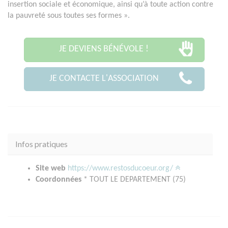
insertion sociale et économique, ainsi qu’à toute action contre
la pauvreté sous toutes ses formes ».
JE DEVIENS BÉNÉVOLE !
JE CONTACTE L'ASSOCIATION
Infos pratiques
Site web
https://www.restosducoeur.org/
Coordonnées
* TOUT LE DEPARTEMENT (75)