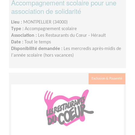
Accompagnement scolaire pour une
association de solidarité
Lieu :
MONTPELLIER (34000)
Type :
Accompagnement scolaire
Association :
Les Restaurants du Cœur - Hérault
Date :
Tout le temps
Disponibilité demandée :
Les mercredis après-midis de
l'année scolaire (hors vacances)
Exclusion & Pauvreté