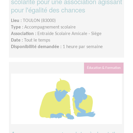
scolarité pour une association agissant
pour l'égalité des chances
Lieu :
TOULON (83000)
Type :
Accompagnement scolaire
Association :
Entraide Scolaire Amicale - Siège
Date :
Tout le temps
Disponibilité demandée :
1 heure par semaine
Éducation & Formation