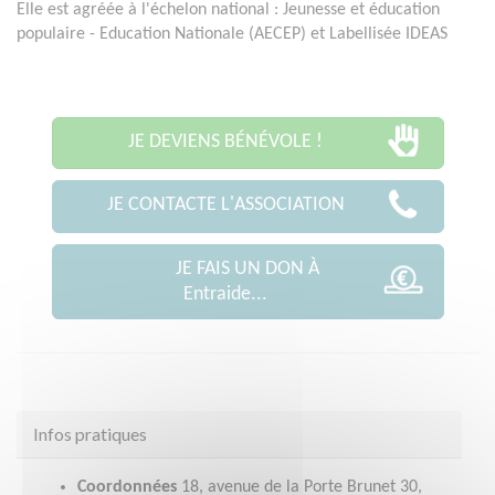
Elle est agréée à l'échelon national : Jeunesse et éducation
populaire - Education Nationale (AECEP) et Labellisée IDEAS
JE DEVIENS BÉNÉVOLE !
JE CONTACTE L'ASSOCIATION
JE FAIS UN DON À
Entraide...
Infos pratiques
Coordonnées
18, avenue de la Porte Brunet 30,