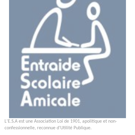
L'E.S.A est une Association Loi de 1901, apolitique et non-
confessionnelle, reconnue d’Utilité Publique.