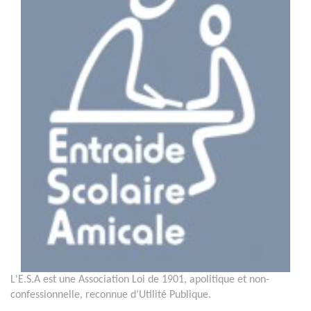
L'E.S.A est une Association Loi de 1901, apolitique et non-
confessionnelle, reconnue d’Utilité Publique.