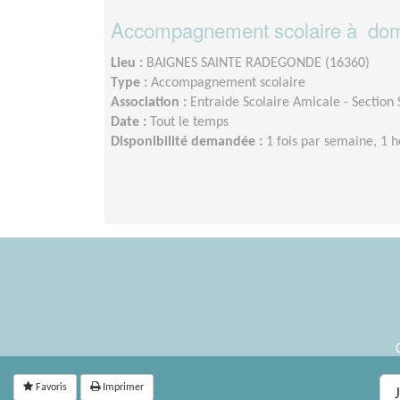
Accompagnement scolaire à domi
Lieu :
BAIGNES SAINTE RADEGONDE (16360)
Type :
Accompagnement scolaire
Association :
Entraide Scolaire Amicale - Section
Date :
Tout le temps
Disponibilité demandée :
1 fois par semaine, 1
Favoris
Imprimer