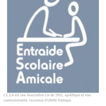
L'E.S.A est une Association Loi de 1901, apolitique et non-
confessionnelle, reconnue d’Utilité Publique.