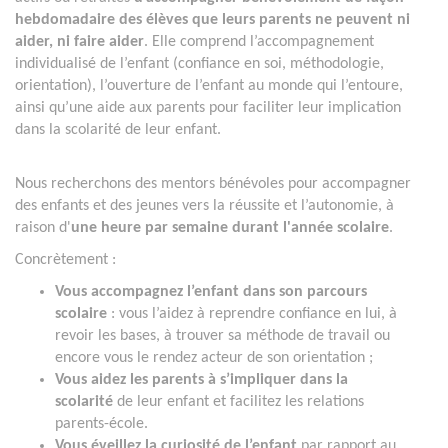
hebdomadaire des élèves que leurs parents ne peuvent ni
aider, ni faire aider
. Elle comprend l’accompagnement
individualisé de l’enfant (confiance en soi, méthodologie,
orientation), l’ouverture de l’enfant au monde qui l’entoure,
ainsi qu’une aide aux parents pour faciliter leur implication
dans la scolarité de leur enfant.
Nous recherchons des mentors bénévoles pour accompagner
des enfants et des jeunes vers la réussite et l’autonomie, à
raison d'
une heure par semaine durant l'année scolaire
.
Concrètement :
Vous accompagnez l’enfant dans son parcours
scolaire
: vous l’aidez à reprendre confiance en lui, à
revoir les bases, à trouver sa méthode de travail ou
encore vous le rendez acteur de son orientation ;
Vous aidez les parents à s’impliquer dans la
scolarité
de leur enfant et facilitez les relations
parents-école.
Vous éveillez la curiosité de l’enfant
par rapport au