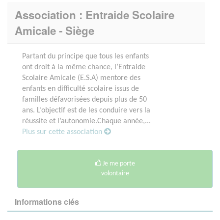
Association : Entraide Scolaire
Amicale - Siège
Partant du principe que tous les enfants
ont droit à la même chance, l’Entraide
Scolaire Amicale (E.S.A) mentore des
enfants en difficulté scolaire issus de
familles défavorisées depuis plus de 50
ans. L’objectif est de les conduire vers la
réussite et l’autonomie.Chaque année,...
Plus sur cette association
Je me porte
volontaire
Informations clés