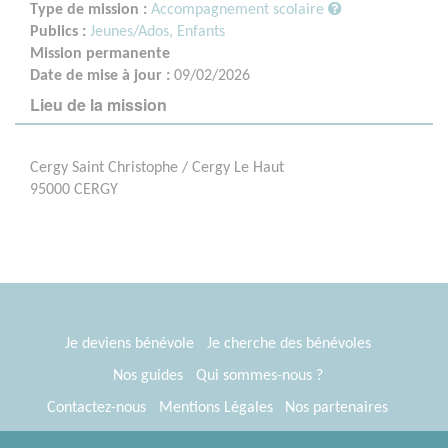
Type de mission :
Accompagnement scolaire
Publics :
Jeunes/Ados,
Enfants
Mission permanente
Date de mise à jour :
09/02/2026
Lieu de la mission
Cergy Saint Christophe / Cergy Le Haut
95000 CERGY
Je deviens bénévole
Je cherche des bénévoles
Nos guides
Qui sommes-nous ?
Contactez-nous
Mentions Légales
Nos partenaires
Espace presse