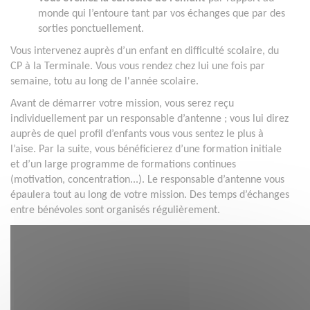
monde qui l’entoure tant par vos échanges que par des
sorties ponctuellement.
Vous intervenez auprès d’un enfant en difficulté scolaire, du
CP à la Terminale. Vous vous rendez chez lui une fois par
semaine, totu au long de l'année scolaire.
Avant de démarrer votre mission, vous serez reçu
individuellement par un responsable d’antenne ; vous lui direz
auprès de quel profil d’enfants vous vous sentez le plus à
l’aise. Par la suite, vous bénéficierez d’une formation initiale
et d’un large programme de formations continues
(motivation, concentration...). Le responsable d’antenne vous
épaulera tout au long de votre mission. Des temps d’échanges
entre bénévoles sont organisés régulièrement.