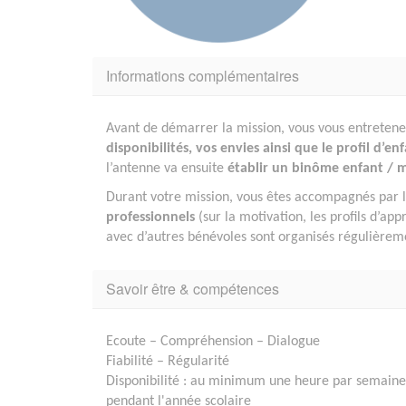
Informations complémentaires
Avant de démarrer la mission, vous vous entretenez
disponibilités, vos envies ainsi que le profil d’en
l’antenne va ensuite
établir un binôme enfant / 
Durant votre mission, vous êtes accompagnés par 
professionnels
(sur la motivation, les profils d’a
avec d’autres bénévoles sont organisés régulièrem
Savoir être & compétences
Ecoute – Compréhension – Dialogue
Fiabilité – Régularité
Disponibilité : au minimum une heure par semaine
pendant l'année scolaire