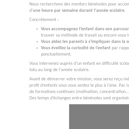
Nous recherchons des mentors bénévoles pour accompa
d'
une heure par semaine durant l'année scolaire
.
Concrètement :
Vous accompagnez l’enfant dans son parcours
trouver sa méthode de travail ou encore vous l
Vous aidez les parents à s’impliquer dans la s
Vous éveillez la curiosité de l’enfant
par rappo
ponctuellement.
Vous intervenez auprès d’un enfant en difficulté scol
totu au long de l'année scolaire.
Avant de démarrer votre mission, vous serez reçu ind
profil d’enfants vous vous sentez le plus à l’aise. Pa
de formations continues (motivation, concentration...
Des temps d’échanges entre bénévoles sont organisé