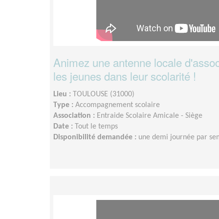
Animez une antenne locale d'associ
les jeunes dans leur scolarité !
Lieu :
TOULOUSE (31000)
Type :
Accompagnement scolaire
Association :
Entraide Scolaire Amicale - Siège
Date :
Tout le temps
Disponibilité demandée :
une demi journée par se