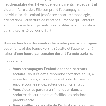
hebdomadaire des élèves que leurs parents ne peuvent ni
aider, ni faire aider
. Elle comprend l’accompagnement
individualisé de l’enfant (confiance en soi, méthodologie,
orientation), l’ouverture de l’enfant au monde qui l’entoure,
ainsi qu’une aide aux parents pour faciliter leur implication
dans la scolarité de leur enfant.
Nous recherchons des mentors bénévoles pour accompagner
des enfants et des jeunes vers la réussite et l’autonomie, à
raison d'
une heure par semaine durant l'année scolaire
.
Concrètement :
Vous accompagnez l’enfant dans son parcours
scolaire
: vous l’aidez à reprendre confiance en lui, à
revoir les bases, à trouver sa méthode de travail ou
encore vous le rendez acteur de son orientation ;
Vous aidez les parents à s’impliquer dans la
scolarité
de leur enfant et facilitez les relations
parents-école.
Vous éveillez la curiosité de l’enfant
par rapport au