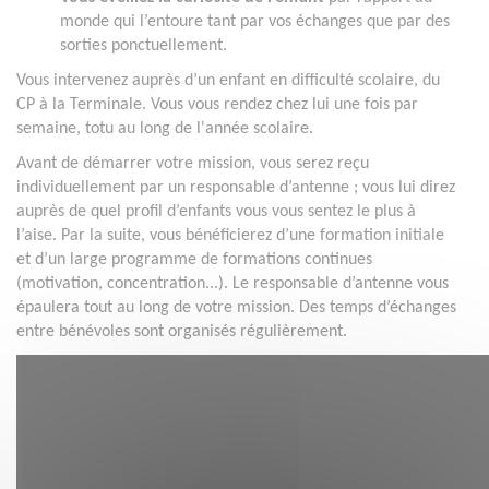
monde qui l’entoure tant par vos échanges que par des
sorties ponctuellement.
Vous intervenez auprès d’un enfant en difficulté scolaire, du
CP à la Terminale. Vous vous rendez chez lui une fois par
semaine, totu au long de l'année scolaire.
Avant de démarrer votre mission, vous serez reçu
individuellement par un responsable d’antenne ; vous lui direz
auprès de quel profil d’enfants vous vous sentez le plus à
l’aise. Par la suite, vous bénéficierez d’une formation initiale
et d’un large programme de formations continues
(motivation, concentration...). Le responsable d’antenne vous
épaulera tout au long de votre mission. Des temps d’échanges
entre bénévoles sont organisés régulièrement.