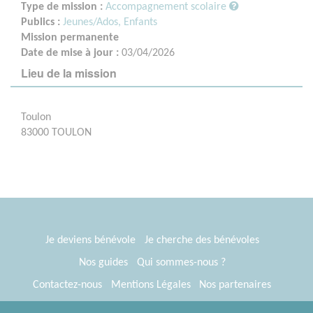
Type de mission :
Accompagnement scolaire
Publics :
Jeunes/Ados,
Enfants
Mission permanente
Date de mise à jour :
03/04/2026
Lieu de la mission
Toulon
83000 TOULON
Je deviens bénévole
Je cherche des bénévoles
Nos guides
Qui sommes-nous ?
Contactez-nous
Mentions Légales
Nos partenaires
Espace presse