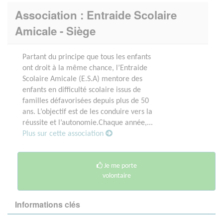
Association : Entraide Scolaire
Amicale - Siège
Partant du principe que tous les enfants
ont droit à la même chance, l’Entraide
Scolaire Amicale (E.S.A) mentore des
enfants en difficulté scolaire issus de
familles défavorisées depuis plus de 50
ans. L’objectif est de les conduire vers la
réussite et l’autonomie.Chaque année,...
Plus sur cette association
Je me porte
volontaire
Informations clés