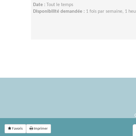
Date :
Tout le temps
Disponibilité demandée :
1 fois par semaine, 1 h
Favoris
Imprimer