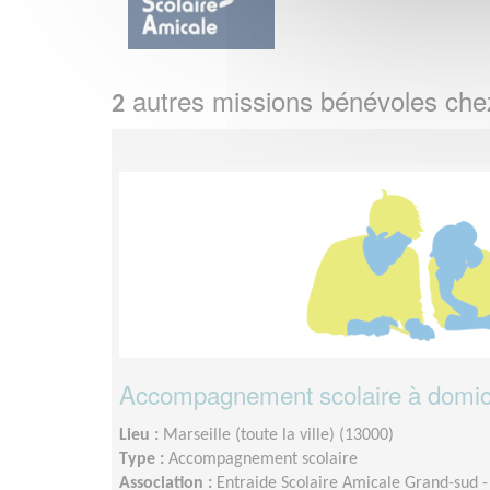
autres missions bénévoles ch
2
Accompagnement scolaire à domici
Lieu :
Marseille (toute la ville) (13000)
Type :
Accompagnement scolaire
Association :
Entraide Scolaire Amicale Grand-sud -