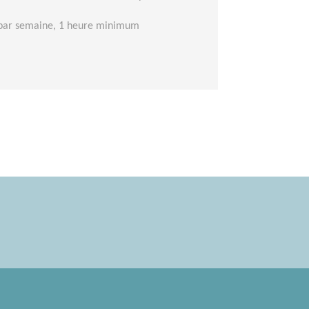
 par semaine, 1 heure minimum