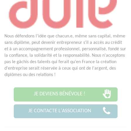
Nous défendons l'idée que chacun.e, même sans capital, même
sans diplôme, peut devenir entrepreneur s'il a accès au crédit
et à un accompagnement professionnel, personnalisé, fondé sur
la confiance, la solidarité et la responsabilité. Nous n'acceptons
pas le gâchis des talents qui ferait qu'en France la création
d'entreprise serait réservée à ceux qui ont de l'argent, des
diplômes ou des relations !
JE DEVIENS BÉNÉVOLE !
JE CONTACTE L'ASSOCIATION