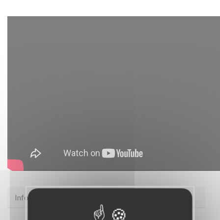
Infos pratiques