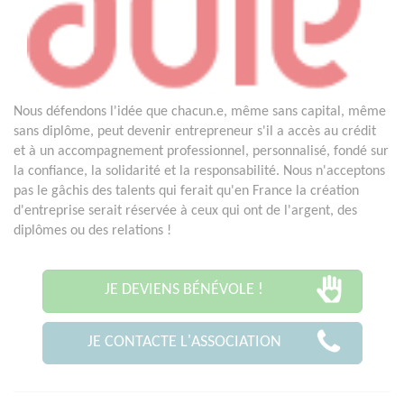
Nous défendons l'idée que chacun.e, même sans capital, même
sans diplôme, peut devenir entrepreneur s'il a accès au crédit
et à un accompagnement professionnel, personnalisé, fondé sur
la confiance, la solidarité et la responsabilité. Nous n'acceptons
pas le gâchis des talents qui ferait qu'en France la création
d'entreprise serait réservée à ceux qui ont de l'argent, des
diplômes ou des relations !
JE DEVIENS BÉNÉVOLE !
JE CONTACTE L'ASSOCIATION