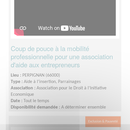
Coup de pouce à la mobilité
professionnelle pour une association
d'aide aux entrepreneurs
Lieu :
PERPIGNAN (66000)
Type :
Aide à l'insertion, Parrainages
Association :
Association pour le Droit à l'Initiative
Economique
Date :
Tout le temps
Disponibilité demandée :
A déterminer ensemble
Exclusion & Pauvreté