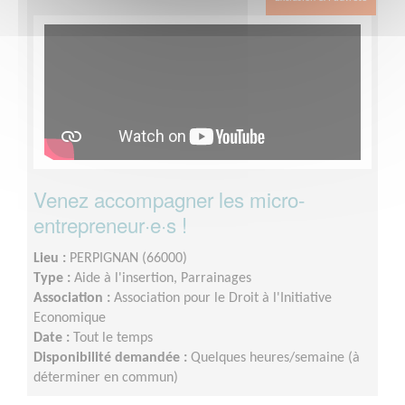
Venez accompagner les micro-
entrepreneur·e·s !
Lieu :
PERPIGNAN (66000)
Type :
Aide à l'insertion, Parrainages
Association :
Association pour le Droit à l'Initiative
Economique
Date :
Tout le temps
Disponibilité demandée :
Quelques heures/semaine (à
déterminer en commun)