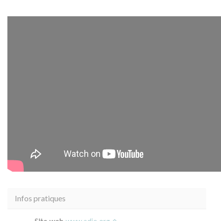
Infos pratiques