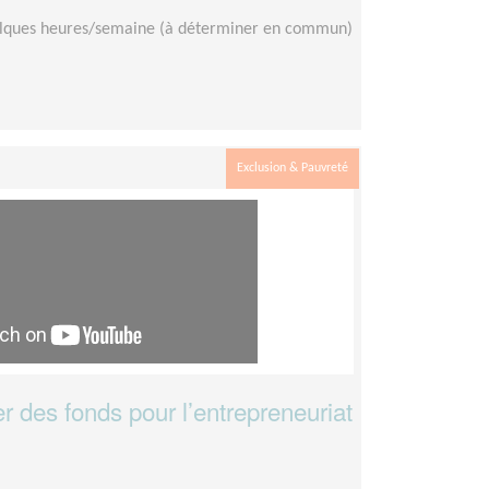
lques heures/semaine (à déterminer en commun)
Exclusion & Pauvreté
r des fonds pour l’entrepreneuriat