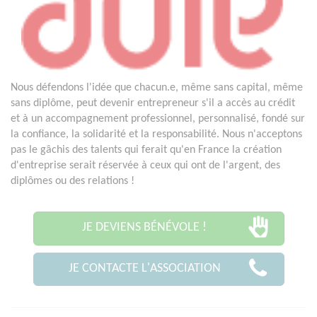
Nous défendons l'idée que chacun.e, même sans capital, même
sans diplôme, peut devenir entrepreneur s'il a accès au crédit
et à un accompagnement professionnel, personnalisé, fondé sur
la confiance, la solidarité et la responsabilité. Nous n'acceptons
pas le gâchis des talents qui ferait qu'en France la création
d'entreprise serait réservée à ceux qui ont de l'argent, des
diplômes ou des relations !
JE DEVIENS BÉNÉVOLE !
JE CONTACTE L'ASSOCIATION