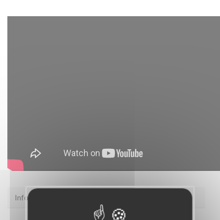
Infos pratiques