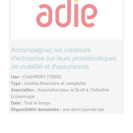
Accompagnez les créateurs
d'entreprise sur leurs problématiques
de mobilité et d'assurances
Lieu :
CHAMBERY (73000)
Type :
Gestion financière et comptable
Association :
Association pour le Droit à l'Initiative
Economique
Date :
Tout le temps
Disponibilité demandée :
une demi-journée par
semaine