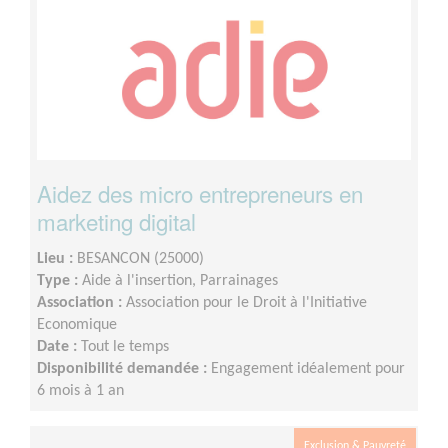
Aidez des micro entrepreneurs en
marketing digital
Lieu :
BESANCON (25000)
Type :
Aide à l'insertion, Parrainages
Association :
Association pour le Droit à l'Initiative
Economique
Date :
Tout le temps
Disponibilité demandée :
Engagement idéalement pour
6 mois à 1 an
Exclusion & Pauvreté