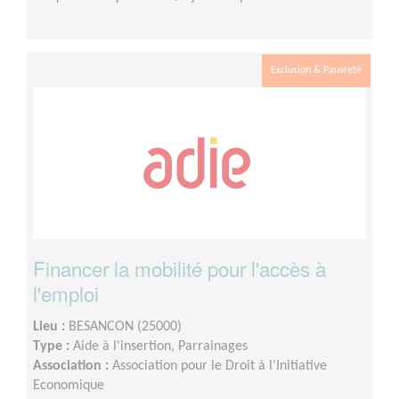
Exclusion & Pauvreté
Financer la mobilité pour l'accès à
l'emploi
Lieu :
BESANCON (25000)
Type :
Aide à l'insertion, Parrainages
Association :
Association pour le Droit à l'Initiative
Economique