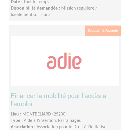
Date :
Tout le temps
Disponibilité demandée :
Mission régulière /
Idéalement sur 2 ans
Exclusion & Pauvreté
Financer la mobilité pour l'accès à
l'emploi
Lieu :
MONTBELIARD (25200)
Type :
Aide à l'insertion, Parrainages
Association :
Association pour le Droit à l'Initiative