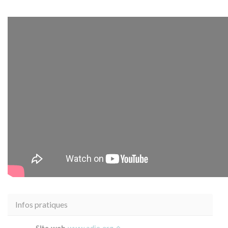
Infos pratiques