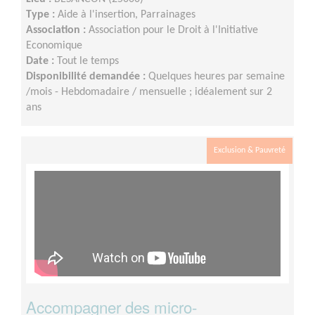
Type :
Aide à l'insertion, Parrainages
Association :
Association pour le Droit à l'Initiative
Economique
Date :
Tout le temps
Disponibilité demandée :
Quelques heures par semaine
/mois - Hebdomadaire / mensuelle ; idéalement sur 2
ans
Exclusion & Pauvreté
Accompagner des micro-