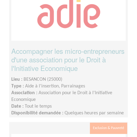
Accompagner les micro-entrepreneurs
d'une association pour le Droit à
l'Initiative Economique
Lieu :
BESANCON (25000)
Type :
Aide à l'insertion, Parrainages
Association :
Association pour le Droit à l'Initiative
Economique
Date :
Tout le temps
Disponibilité demandée :
Quelques heures par semaine
/mois
Exclusion & Pauvreté