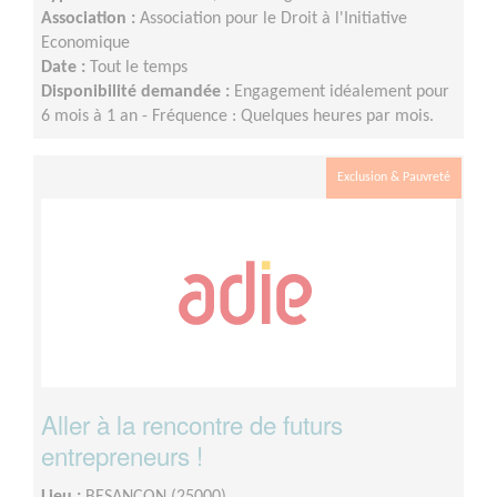
Association :
Association pour le Droit à l'Initiative
Economique
Date :
Tout le temps
Disponibilité demandée :
Engagement idéalement pour
6 mois à 1 an - Fréquence : Quelques heures par mois.
Exclusion & Pauvreté
Aller à la rencontre de futurs
entrepreneurs !