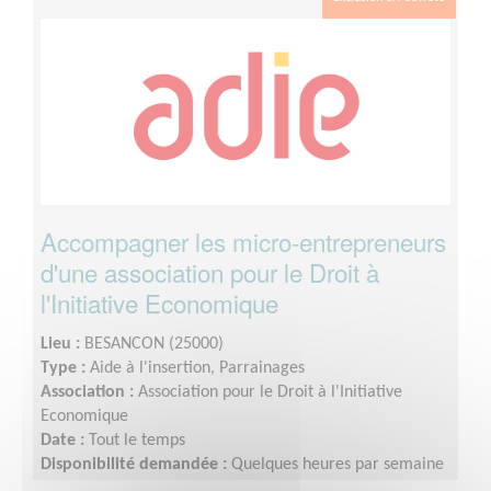
Accompagner les micro-entrepreneurs
d'une association pour le Droit à
l'Initiative Economique
Lieu :
BESANCON (25000)
Type :
Aide à l'insertion, Parrainages
Association :
Association pour le Droit à l'Initiative
Economique
Date :
Tout le temps
Disponibilité demandée :
Quelques heures par semaine
/mois