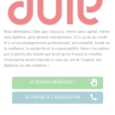
Nous défendons l'idée que chacun.e, même sans capital, même
sans diplôme, peut devenir entrepreneur s'il a accès au crédit
et à un accompagnement professionnel, personnalisé, fondé sur
la confiance, la solidarité et la responsabilité. Nous n'acceptons
pas le gâchis des talents qui ferait qu'en France la création
d'entreprise serait réservée à ceux qui ont de l'argent, des
diplômes ou des relations !
JE DEVIENS BÉNÉVOLE !
JE CONTACTE L'ASSOCIATION