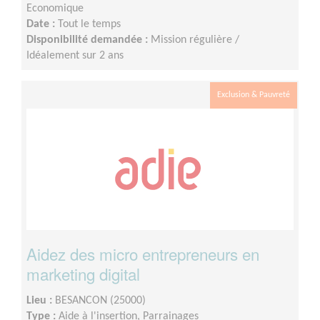
Economique
Date :
Tout le temps
Disponibilité demandée :
Mission régulière /
Idéalement sur 2 ans
Exclusion & Pauvreté
Aidez des micro entrepreneurs en
marketing digital
Lieu :
BESANCON (25000)
Type :
Aide à l'insertion, Parrainages