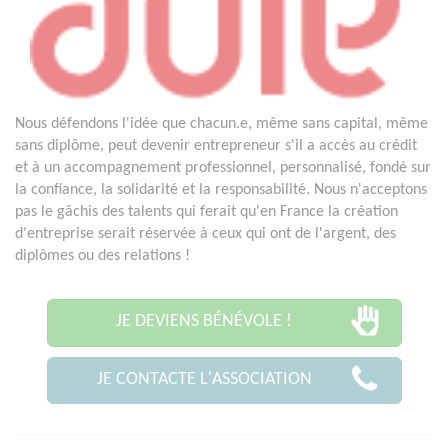
Nous défendons l'idée que chacun.e, même sans capital, même
sans diplôme, peut devenir entrepreneur s'il a accès au crédit
et à un accompagnement professionnel, personnalisé, fondé sur
la confiance, la solidarité et la responsabilité. Nous n'acceptons
pas le gâchis des talents qui ferait qu'en France la création
d'entreprise serait réservée à ceux qui ont de l'argent, des
diplômes ou des relations !
JE DEVIENS BÉNÉVOLE !
JE CONTACTE L'ASSOCIATION