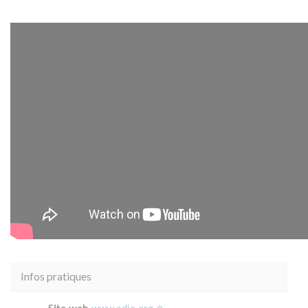
Infos pratiques