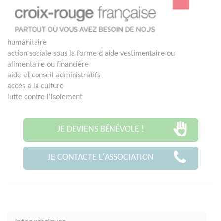
humanitaire
action sociale sous la forme d aide vestimentaire ou
alimentaire ou financière
aide et conseil administratifs
acces a la culture
lutte contre l'isolement
JE DEVIENS BÉNÉVOLE !
JE CONTACTE L'ASSOCIATION
Infos pratiques