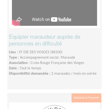
Equipier maraudeur auprès de
personnes en difficulté
Lieu :
ST DIE DES VOSGES (88100)
Type :
Accompagnement social, Maraude
Association :
Croix-Rouge Française des Vosges
Date :
Tout le temps
Disponibilité demandée :
2 maraudes / mois en soirée
Exclusion & Pauvreté