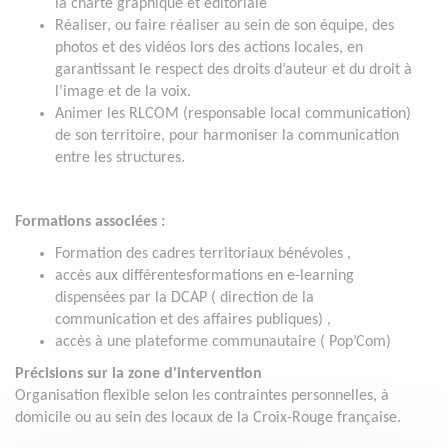
la charte graphique et éditoriale
Réaliser, ou faire réaliser au sein de son équipe, des
photos et des vidéos lors des actions locales, en
garantissant le respect des droits d’auteur et du droit à
l’image et de la voix.
Animer les RLCOM (responsable local communication)
de son territoire, pour harmoniser la communication
entre les structures.
Formations associées :
Formation des cadres territoriaux bénévoles ,
accès aux différentesformations en e-learning
dispensées par la DCAP ( direction de la
communication et des affaires publiques) ,
accès à une plateforme communautaire ( Pop’Com)
Précisions sur la zone d'intervention
Organisation flexible selon les contraintes personnelles, à
domicile ou au sein des locaux de la Croix-Rouge française.