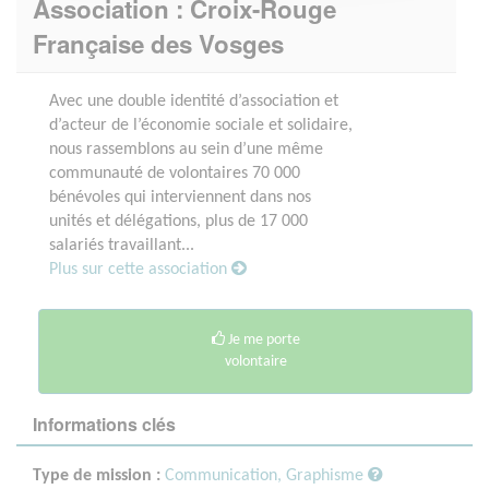
Association : Croix-Rouge
Française des Vosges
Avec une double identité d’association et
d’acteur de l’économie sociale et solidaire,
nous rassemblons au sein d’une même
communauté de volontaires 70 000
bénévoles qui interviennent dans nos
unités et délégations, plus de 17 000
salariés travaillant...
Plus sur cette association
Je me porte
volontaire
Informations clés
Type de mission :
Communication, Graphisme