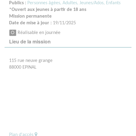
Publics :
Personnes âgées,
Adultes,
Jeunes/Ados,
Enfants
*Ouvert aux jeunes à partir de 18 ans
Mission permanente
Date de mise à jour :
19/11/2025
Réalisable en journée
Lieu de la mission
115 rue neuve grange
88000 EPINAL
Plan d'accès