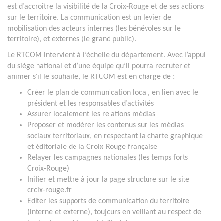
est d’accroître la visibilité de la Croix-Rouge et de ses actions
sur le territoire. La communication est un levier de
mobilisation des acteurs internes (les bénévoles sur le
territoire), et externes (le grand public).
Le RTCOM intervient à l’échelle du département. Avec l’appui
du siège national et d’une équipe qu’il pourra recruter et
animer s'il le souhaite, le RTCOM est en charge de :
Créer le plan de communication local, en lien avec le
président et les responsables d’activités
Assurer localement les relations médias
Proposer et modérer les contenus sur les médias
sociaux territoriaux, en respectant la charte graphique
et éditoriale de la Croix-Rouge française
Relayer les campagnes nationales (les temps forts
Croix-Rouge)
Initier et mettre à jour la page structure sur le site
croix-rouge.fr
Editer les supports de communication du territoire
(interne et externe), toujours en veillant au respect de