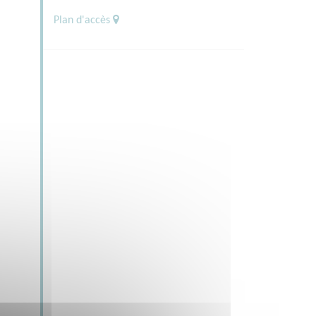
Plan d'accès