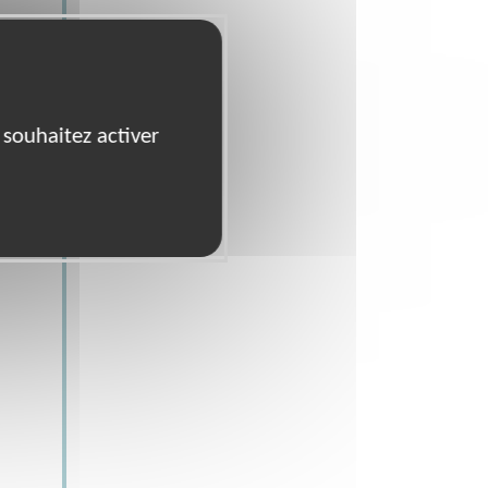
 souhaitez activer