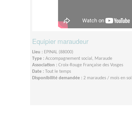
Equipier maraudeur
Lieu :
EPINAL (88000)
Type :
Accompagnement social, Maraude
Association :
Croix-Rouge Française des Vosges
Date :
Tout le temps
Disponibilité demandée :
2 maraudes / mois en so