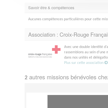
Savoir être & compétences
Aucunes compétences particulières pour cette mis
Association : Croix-Rouge França
Avec une double identité d’a
rassemblons au sein d’une 
dans nos unités et délégation
Plus sur cette association
autres missions bénévoles ch
2