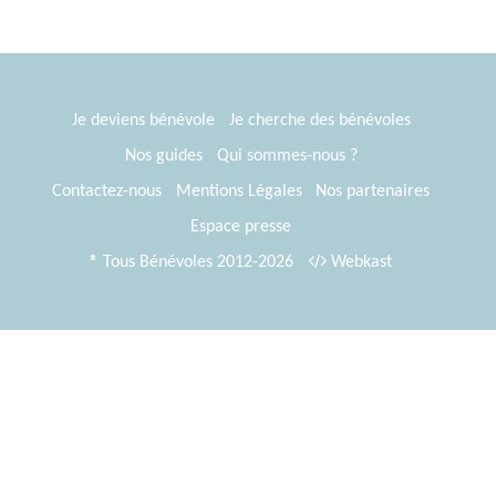
Je deviens bénévole
Je cherche des bénévoles
Nos guides
Qui sommes-nous ?
Contactez-nous
Mentions Légales
Nos partenaires
Espace presse
® Tous Bénévoles 2012-2026
Webkast