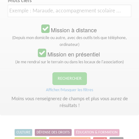
Mots clefs
Mission à distance
(Depuis mon domicile ou autre, avec des outils tels que téléphone,
ordinateur)
Mission en présentiel
(Je me rendrai sur le terrain ou dans les locaux de l'association)
RECHERCHER
Afficher/Masquer les filtres
Moins vous renseignerez de champs et plus vous aurez de
résultats !
CULTURE
DÉFENSE DES DROITS
ÉDUCATION & FORMATION