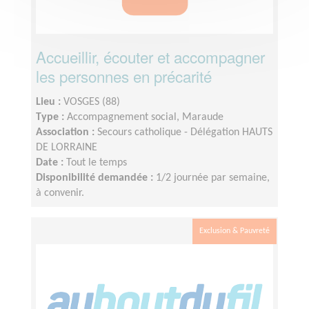
Accueillir, écouter et accompagner
les personnes en précarité
Lieu :
VOSGES (88)
Type :
Accompagnement social, Maraude
Association :
Secours catholique - Délégation HAUTS
DE LORRAINE
Date :
Tout le temps
Disponibilité demandée :
1/2 journée par semaine,
à convenir.
Exclusion & Pauvreté