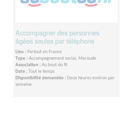
Accompagner des personnes
âgées seules par téléphone
Lieu :
Partout en France
Type :
Accompagnement social, Maraude
Association :
Au bout du fil
Date :
Tout le temps
Disponibilité demandée :
Deux heures environ par
semaine