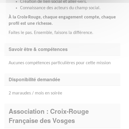
Création de lien social et aller-vers.
Connaissance des acteurs du champ social.
À la Croix-Rouge, chaque engagement compte, chaque
profil est une richesse.
Faites le pas. Ensemble, faisons la différence.
Savoir être & compétences
Aucunes compétences particulières pour cette mission
Disponibilité demandée
2 maraudes / mois en soirée
Association : Croix-Rouge
Française des Vosges