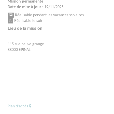
Mission permanente
Date de mise à jour :
19/11/2025
Réalisable pendant les vacances scolaires
Réalisable le soir
Lieu de la mission
115 rue neuve grange
88000 EPINAL
Plan d'accès