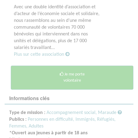
Avec une double identité d’association et
d’acteur de l’économie sociale et solidaire,
nous rassemblons au sein d’une même
communauté de volontaires 70 000
bénévoles qui interviennent dans nos
unités et délégations, plus de 17 000
salariés travaillant...
Plus sur cette association
Je me porte
volontaire
Informations clés
Type de mission :
Accompagnement social, Maraude
Publics :
Personnes en difficulté,
Immigrés, Réfugiés,
Femmes,
Adultes
*Ouvert aux jeunes à partir de 18 ans