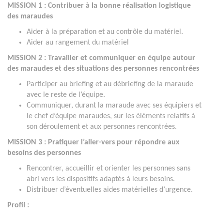
MISSION 1 : Contribuer à la bonne réalisation logistique
des maraudes
Aider à la préparation et au contrôle du matériel.
Aider au rangement du matériel
MISSION 2 : Travailler et communiquer en équipe autour
des maraudes et des situations des personnes rencontrées
Participer au briefing et au débriefing de la maraude
avec le reste de l’équipe.
Communiquer, durant la maraude avec ses équipiers et
le chef d’équipe maraudes, sur les éléments relatifs à
son déroulement et aux personnes rencontrées.
MISSION 3 : Pratiquer l’aller-vers pour répondre aux
besoins des personnes
Rencontrer, accueillir et orienter les personnes sans
abri vers les dispositifs adaptés à leurs besoins.
Distribuer d’éventuelles aides matérielles d’urgence.
Profil :