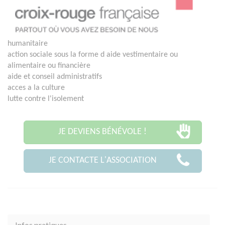
humanitaire
action sociale sous la forme d aide vestimentaire ou
alimentaire ou financière
aide et conseil administratifs
acces a la culture
lutte contre l'isolement
JE DEVIENS BÉNÉVOLE !
JE CONTACTE L'ASSOCIATION
Infos pratiques