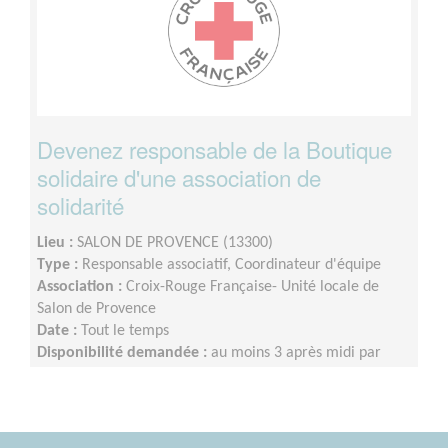
Devenez responsable de la Boutique
solidaire d'une association de
solidarité
Lieu :
SALON DE PROVENCE (13300)
Type :
Responsable associatif, Coordinateur d'équipe
Association :
Croix-Rouge Française- Unité locale de
Salon de Provence
Date :
Tout le temps
Disponibilité demandée :
au moins 3 après midi par
semaine