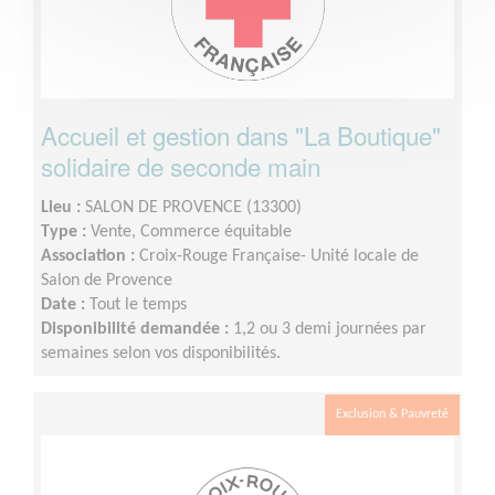
Accueil et gestion dans "La Boutique"
solidaire de seconde main
Lieu :
SALON DE PROVENCE (13300)
Type :
Vente, Commerce équitable
Association :
Croix-Rouge Française- Unité locale de
Salon de Provence
Date :
Tout le temps
Disponibilité demandée :
1,2 ou 3 demi journées par
semaines selon vos disponibilités.
Exclusion & Pauvreté