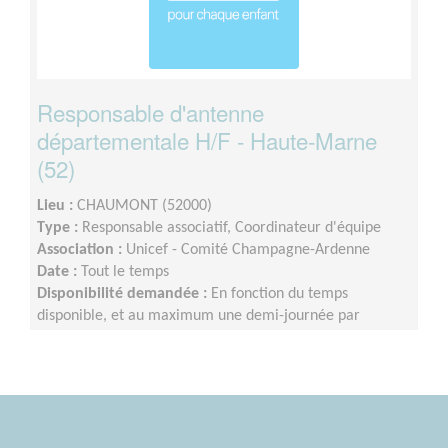
Responsable d'antenne
départementale H/F - Haute-Marne
(52)
Lieu :
CHAUMONT (52000)
Type :
Responsable associatif, Coordinateur d'équipe
Association :
Unicef - Comité Champagne-Ardenne
Date :
Tout le temps
Disponibilité demandée :
En fonction du temps
disponible, et au maximum une demi-journée par
semaine