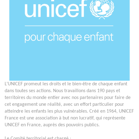
L’UNICEF promeut les droits et le bien-être de chaque enfant
dans toutes ses actions. Nous travaillons dans 190 pays et
territoires du monde entier avec nos partenaires pour faire de
cet engagement une réalité, avec un effort particulier pour
atteindre les enfants les plus vulnérables. Créé en 1964, UNICEF
France est une association à but non lucratif, qui représente
UNICEF en France, auprès des pouvoirs publics.
Le Comité territorial est chargé :