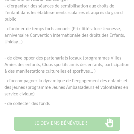
- d'organiser des séances de sensibilisation aux droits de
l'enfant dans les établissements scolaires et auprès du grand
public
- d'animer de temps forts annuels (Prix littérature Jeunesse,
anniversaire Convention Internationale des droits des Enfants,
Uniday...)
- de
développer des partenariats locaux (programmes Villes
Amies des enfants, Clubs sportifs amis des enfants, participation
à des manifestations culturelles et sportives…
)
- d'accompagner la dynamique de l'engagement des enfants et
des jeunes (programme Jeunes Ambassadeurs et volontaires en
service civique)
- de collecter des fonds
JE DEVIENS BÉNÉVOLE !