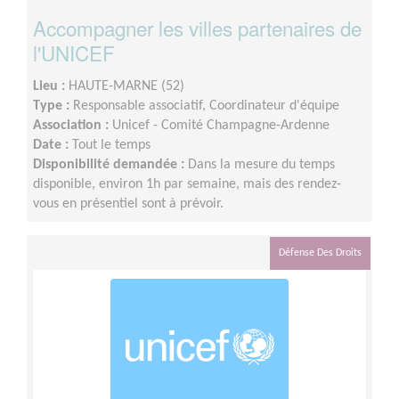
Accompagner les villes partenaires de
l'UNICEF
Lieu :
HAUTE-MARNE (52)
Type :
Responsable associatif, Coordinateur d'équipe
Association :
Unicef - Comité Champagne-Ardenne
Date :
Tout le temps
Disponibilité demandée :
Dans la mesure du temps
disponible, environ 1h par semaine, mais des rendez-
vous en présentiel sont à prévoir.
Défense Des Droits