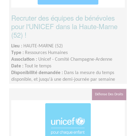
Recruter des équipes de bénévoles
pour l'UNICEF dans la Haute-Marne
(52) !
Lieu :
HAUTE-MARNE (52)
Type :
Ressources Humaines
Association :
Unicef - Comité Champagne-Ardenne
Date :
Tout le temps
Disponibilité demandée :
Dans la mesure du temps
disponible, et jusqu'à une demi-journée par semaine
Défense Des Droits