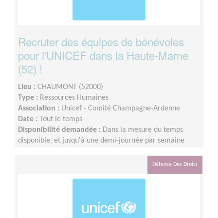
Recruter des équipes de bénévoles
pour l'UNICEF dans la Haute-Marne
(52) !
Lieu :
CHAUMONT (52000)
Type :
Ressources Humaines
Association :
Unicef - Comité Champagne-Ardenne
Date :
Tout le temps
Disponibilité demandée :
Dans la mesure du temps
disponible, et jusqu'à une demi-journée par semaine
Défense Des Droits