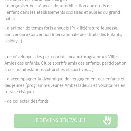
- d'organiser des séances de sensibilisation aux droits de
l'enfant dans les établissements scolaires et auprès du grand
public
- d'animer de temps forts annuels (Prix littérature Jeunesse,
anniversaire Convention Internationale des droits des Enfants,
Uniday...)
- de
développer des partenariats locaux (programmes Villes
Amies des enfants, Clubs sportifs amis des enfants, participation
à des manifestations culturelles et sportives…
)
- d'accompagner la dynamique de l'engagement des enfants et
des jeunes (programme Jeunes Ambassadeurs et volontaires en
service civique)
- de collecter des fonds
JE DEVIENS BÉNÉVOLE !