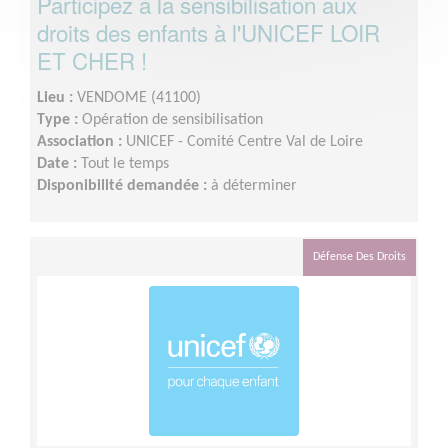
Participez à la sensibilisation aux
droits des enfants à l'UNICEF LOIR
ET CHER !
Lieu :
VENDOME (41100)
Type :
Opération de sensibilisation
Association :
UNICEF - Comité Centre Val de Loire
Date :
Tout le temps
Disponibilité demandée :
à déterminer
Défense Des Droits