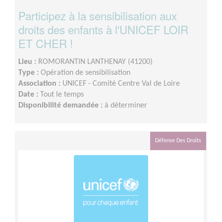
Participez à la sensibilisation aux
droits des enfants à l'UNICEF LOIR
ET CHER !
Lieu :
ROMORANTIN LANTHENAY (41200)
Type :
Opération de sensibilisation
Association :
UNICEF - Comité Centre Val de Loire
Date :
Tout le temps
Disponibilité demandée :
à déterminer
Défense Des Droits