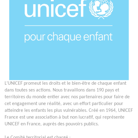
L’UNICEF promeut les droits et le bien-être de chaque enfant
dans toutes ses actions. Nous travaillons dans 190 pays et
territoires du monde entier avec nos partenaires pour faire de
cet engagement une réalité, avec un effort particulier pour
atteindre les enfants les plus vulnérables. Créé en 1964, UNICEF
France est une association à but non lucratif, qui représente
UNICEF en France, auprès des pouvoirs publics.
Le Comité territorial est chargé :