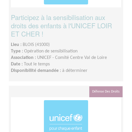
Participez à la sensibilisation aux
droits des enfants à l'UNICEF LOIR
ET CHER !
Lieu :
BLOIS (41000)
Type :
Opération de sensibilisation
Association :
UNICEF - Comité Centre Val de Loire
Date :
Tout le temps
Disponibilité demandée :
à déterminer
Défense Des Droits