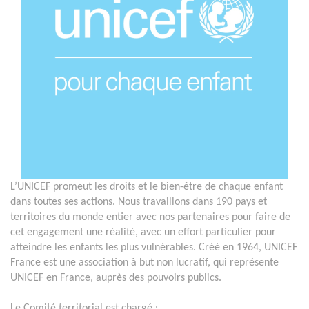
L’UNICEF promeut les droits et le bien-être de chaque enfant
dans toutes ses actions. Nous travaillons dans 190 pays et
territoires du monde entier avec nos partenaires pour faire de
cet engagement une réalité, avec un effort particulier pour
atteindre les enfants les plus vulnérables. Créé en 1964, UNICEF
France est une association à but non lucratif, qui représente
UNICEF en France, auprès des pouvoirs publics.
Le Comité territorial est chargé :