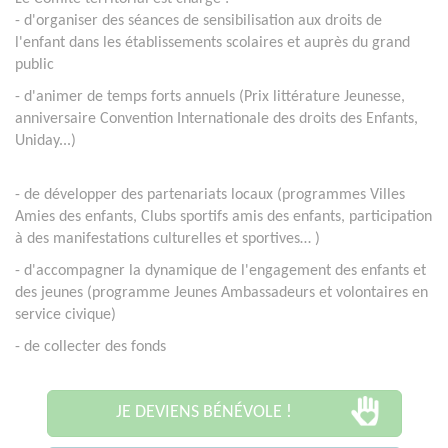
- d'organiser des séances de sensibilisation aux droits de
l'enfant dans les établissements scolaires et auprès du grand
public
- d'animer de temps forts annuels (Prix littérature Jeunesse,
anniversaire Convention Internationale des droits des Enfants,
Uniday...)
- de
développer des partenariats locaux (programmes Villes
Amies des enfants, Clubs sportifs amis des enfants, participation
à des manifestations culturelles et sportives…
)
- d'accompagner la dynamique de l'engagement des enfants et
des jeunes (programme Jeunes Ambassadeurs et volontaires en
service civique)
- de collecter des fonds
JE DEVIENS BÉNÉVOLE !