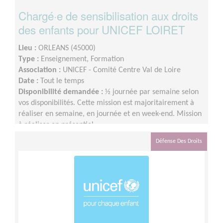
Chargé·e de sensibilisation aux droits
des enfants pour UNICEF LOIRET
Lieu :
ORLEANS (45000)
Type :
Enseignement, Formation
Association :
UNICEF - Comité Centre Val de Loire
Date :
Tout le temps
Disponibilité demandée :
½ journée par semaine selon
vos disponibilités. Cette mission est majoritairement à
réaliser en semaine, en journée et en week-end. Mission
à réaliser en présentiel.
Défense Des Droits