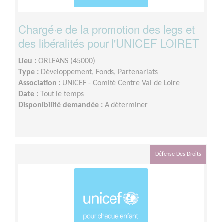
Chargé·e de la promotion des legs et
des libéralités pour l'UNICEF LOIRET
Lieu :
ORLEANS (45000)
Type :
Développement, Fonds, Partenariats
Association :
UNICEF - Comité Centre Val de Loire
Date :
Tout le temps
Disponibilité demandée :
A déterminer
Défense Des Droits