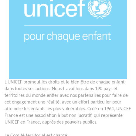
L’UNICEF promeut les droits et le bien-être de chaque enfant
dans toutes ses actions. Nous travaillons dans 190 pays et
territoires du monde entier avec nos partenaires pour faire de
cet engagement une réalité, avec un effort particulier pour
atteindre les enfants les plus vulnérables. Créé en 1964, UNICEF
France est une association à but non lucratif, qui représente
UNICEF en France, auprès des pouvoirs publics.
Le Comité territorial est chargé :