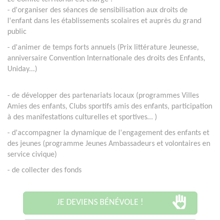
- d'organiser des séances de sensibilisation aux droits de
l'enfant dans les établissements scolaires et auprès du grand
public
- d'animer de temps forts annuels (Prix littérature Jeunesse,
anniversaire Convention Internationale des droits des Enfants,
Uniday...)
- de
développer des partenariats locaux (programmes Villes
Amies des enfants, Clubs sportifs amis des enfants, participation
à des manifestations culturelles et sportives…
)
- d'accompagner la dynamique de l'engagement des enfants et
des jeunes (programme Jeunes Ambassadeurs et volontaires en
service civique)
- de collecter des fonds
JE DEVIENS BÉNÉVOLE !